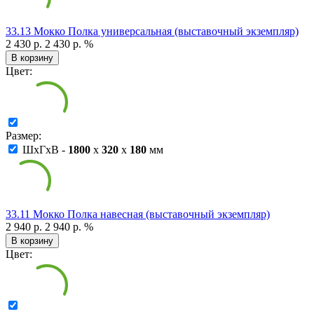
33.13 Мокко Полка универсальная (выставочный экземпляр)
2 430 р.
2 430 р.
%
В корзину
Цвет:
Размер:
ШxГxВ -
1800
x
320
x
180
мм
33.11 Мокко Полка навесная (выставочный экземпляр)
2 940 р.
2 940 р.
%
В корзину
Цвет: