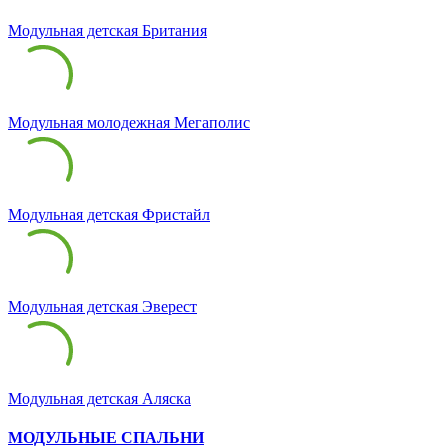
Модульная детская Британия
Модульная молодежная Мегаполис
Модульная детская Фристайл
Модульная детская Эверест
Модульная детская Аляска
МОДУЛЬНЫЕ СПАЛЬНИ