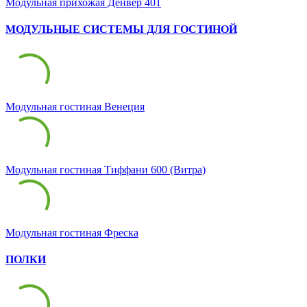
Модульная прихожая Денвер 401
МОДУЛЬНЫЕ СИСТЕМЫ ДЛЯ ГОСТИНОЙ
Модульная гостиная Венеция
Модульная гостиная Тиффани 600 (Витра)
Модульная гостиная Фреска
ПОЛКИ