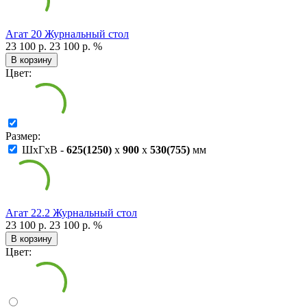
Агат 20 Журнальный стол
23 100 р.
23 100 р.
%
В корзину
Цвет:
Размер:
ШxГxВ -
625(1250)
x
900
x
530(755)
мм
Агат 22.2 Журнальный стол
23 100 р.
23 100 р.
%
В корзину
Цвет: