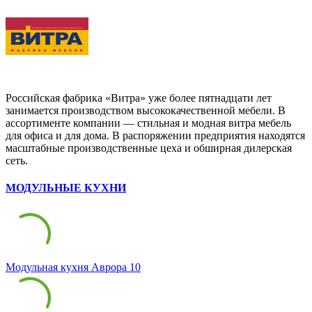
Российская фабрика «Витра» уже более пятнадцати лет
занимается производством высококачественной мебели. В
ассортименте компании — стильная и модная витра мебель
для офиса и для дома. В распоряжении предприятия находятся
масштабные производственные цеха и обширная дилерская
сеть.
МОДУЛЬНЫЕ КУХНИ
Модульная кухня Аврора 10