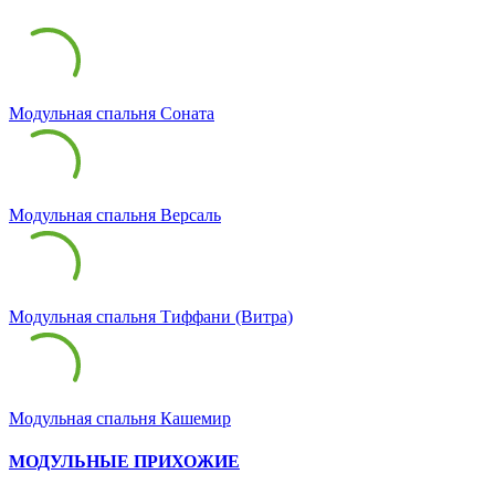
Модульная спальня Соната
Модульная спальня Версаль
Модульная спальня Тиффани (Витра)
Модульная спальня Кашемир
МОДУЛЬНЫЕ ПРИХОЖИЕ