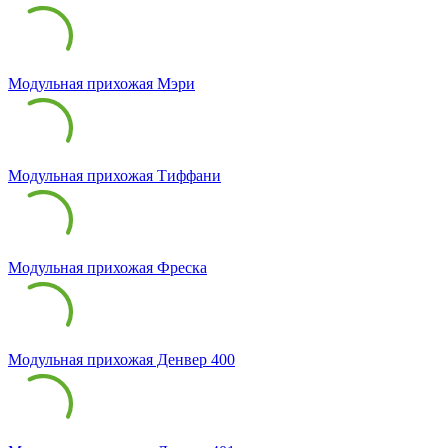
Модульная прихожая Мэри
Модульная прихожая Тиффани
Модульная прихожая Фреска
Модульная прихожая Денвер 400