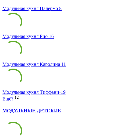
Модульная кухня Палермо 8
Модульная кухня Рио 16
Модульная кухня Каролина 11
Модульная кухня Тиффани-19
12
Ещё?
МОДУЛЬНЫЕ ДЕТСКИЕ