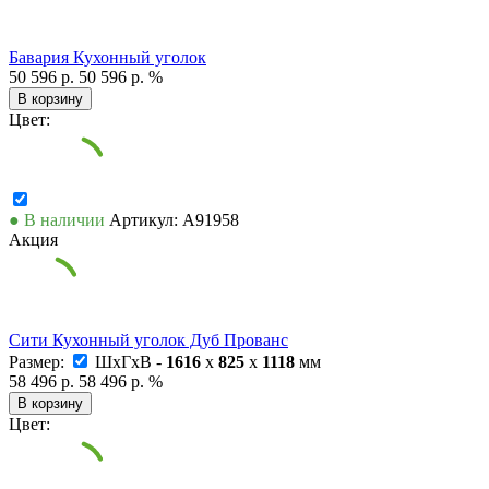
Бавария Кухонный уголок
50 596 р.
50 596 р.
%
В корзину
Цвет:
● В наличии
Артикул: А91958
Акция
Сити Кухонный уголок Дуб Прованс
Размер:
ШxГxВ -
1616
x
825
x
1118
мм
58 496 р.
58 496 р.
%
В корзину
Цвет: