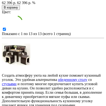
62 396 р.
62 396 р.
%
В корзину
Цвет:
Показано с 1 по 13 из 13 (всего 1 страниц)
Создать атмосферу уюта на любой кухне поможет кухонный
уголок. Это удобная альтернатива
обеденному столу
со
стульями
и поэтому многие предпочитают купить угловой
диван на кухню. Он позволит удобно расположиться и с
комфортом принять пищу. Если семья большая, в дополнение
к диванчику приобретаются мягкие пуфы или скамьи.
Дополнительную функциональность кухонному уголку
придают ящики для хранения под сиденьями.