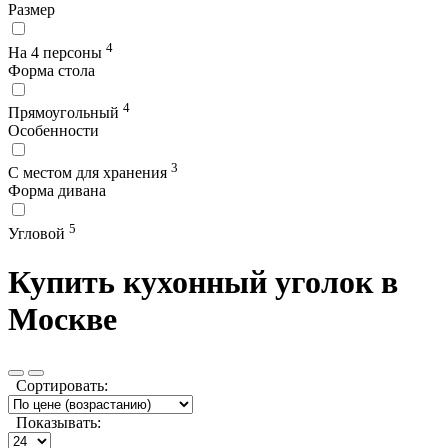
Размер
4
На 4 персоны
Форма стола
4
Прямоугольный
Особенности
3
С местом для хранения
Форма дивана
5
Угловой
Купить кухонный уголок в
Москве
Сортировать:
Показывать: