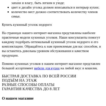
запахи и влагу, быть легким в уходе;
цвет и дизайн уголка должен вписываться в интерьер кухни;
количество мест должно соответствовать количеству членов
семьи.
Купить кухонный уголок недорого
На страницах нашего интернет-магазина представлены наиболее
практичные модели кухонных уголков. Наши консультанты помогут
каждому подобрать оптимальный кухонный уголок недорого и его
комплектацию. Обращайтесь к нам приемлемым для вас способом, и
вы останетесь довольны уровнем обслуживания и качеством
продукции.
Помимо кухонных уголков в нашем интернет-магазине представлен
большой ассортимент
мебели для кухни
на любой вкус и кошелек.
БЫСТРАЯ ДОСТАВКА ПО ВСЕЙ РОССИИ
ПОДЪЁМ НА ЭТАЖ
РАЗНЫЕ СПОСОБЫ ОПЛАТЫ
ГАРАНТИЯ КАЧЕСТВА ДО 8 ЛЕТ
О нашем магазине