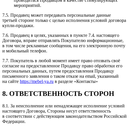
проводиться Продавцом в качестве стимулирующих
мероприятий.
7.5. Продавец может передавать персональные данные
третьей стороне только с целью исполнения условий договора
купли-продажи.
7.6. Продавец в целях, указанных в пункте 7.4. настоящего
Договора, вправе отправлять Покупателю информационные,
в том числе рекламные сообщения, на его электронную почту
и мобильный телефон.
7.7. Покупатель в любой момент имеет право отозвать своё
согласие на предоставленное Продавцу право обработки его
персональных данных, путем предоставления Продавцу
письменного заявления о таком отказе на email, указанный
на сайте
https://mebel-ya.ru
в разделе «Контакты»
8. ОТВЕТСТВЕННОСТЬ СТОРОН
8.1. За неисполнение или ненадлежащее исполнение условий
настоящего Договора, Стороны несут ответственность
в соответствии с действующим законодательством Российской
Федерации.