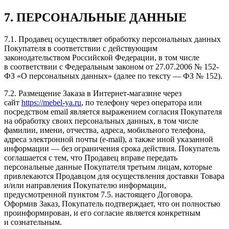
7. ПЕРСОНАЛЬНЫЕ ДАННЫЕ
7.1. Продавец осуществляет обработку персональных данных
Покупателя в соответствии с действующим
законодательством Российской Федерации, в том числе
в соответствии с Федеральным законом от 27.07.2006 № 152-
ФЗ «О персональных данных» (далее по тексту — ФЗ № 152).
7.2. Размещение Заказа в Интернет-магазине через
сайт
https://mebel-ya.ru
, по телефону через оператора или
посредством email является выражением согласия Покупателя
на обработку своих персональных данных, в том числе
фамилии, имени, отчества, адреса, мобильного телефона,
адреса электронной почты (e-mail), а также иной указанной
информации — без ограничения срока действия. Покупатель
соглашается с тем, что Продавец вправе передать
персональные данные Покупателя третьим лицам, которые
привлекаются Продавцом для осуществления доставки Товара
и/или направления Покупателю информации,
предусмотренной пунктом 7.5. настоящего Договора.
Оформив Заказ, Покупатель подтверждает, что он полностью
проинформирован, и его согласие является конкретным
и сознательным.