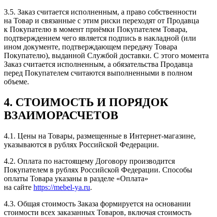
3.5. Заказ считается исполненным, а право собственности
на Товар и связанные с этим риски переходят от Продавца
к Покупателю в момент приёмки Покупателем Товара,
подтверждением чего является подпись в накладной (или
ином документе, подтверждающем передачу Товара
Покупателю), выданной Службой доставки. С этого момента
Заказ считается исполненным, а обязательства Продавца
перед Покупателем считаются выполненными в полном
объеме.
4. СТОИМОСТЬ И ПОРЯДОК
ВЗАИМОРАСЧЕТОВ
4.1. Цены на Товары, размещенные в Интернет-магазине,
указываются в рублях Российской Федерации.
4.2. Оплата по настоящему Договору производится
Покупателем в рублях Российской Федерации. Способы
оплаты Товара указаны в разделе «Оплата»
на сайте
https://mebel-ya.ru
.
4.3. Общая стоимость Заказа формируется на основании
стоимости всех заказанных Товаров, включая стоимость