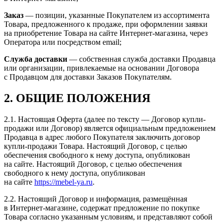
Заказ
— позиции, указанные Покупателем из ассортимента
Товара, предложенного к продаже, при оформлении заявки
на приобретение Товара на сайте Интернет-магазина, через
Оператора или посредством email;
Служба доставки
— собственная служба доставки Продавца
или организации, привлекаемые на основании Договора
с Продавцом для доставки Заказов Покупателям.
2. ОБЩИЕ ПОЛОЖЕНИЯ
2.1. Настоящая Оферта (далее по тексту — Договор купли-
продажи или Договор) является официальным предложением
Продавца в адрес любого Покупателя заключить договор
купли-продажи Товара. Настоящий Договор, с целью
обеспечения свободного к нему доступа, опубликован
на сайте. Настоящий Договор, с целью обеспечения
свободного к нему доступа, опубликован
на сайте
https://mebel-ya.ru
.
2.2. Настоящий Договор и информация, размещённая
в Интернет-магазине, содержат предложение по покупке
Товара согласно указанным условиям, и представляют собой