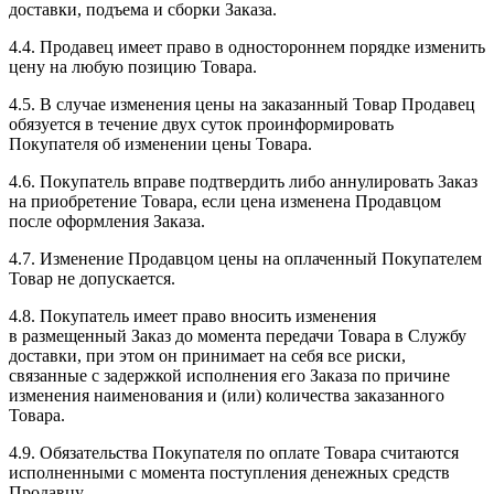
доставки, подъема и сборки Заказа.
4.4. Продавец имеет право в одностороннем порядке изменить
цену на любую позицию Товара.
4.5. В случае изменения цены на заказанный Товар Продавец
обязуется в течение двух суток проинформировать
Покупателя об изменении цены Товара.
4.6. Покупатель вправе подтвердить либо аннулировать Заказ
на приобретение Товара, если цена изменена Продавцом
после оформления Заказа.
4.7. Изменение Продавцом цены на оплаченный Покупателем
Товар не допускается.
4.8. Покупатель имеет право вносить изменения
в размещенный Заказ до момента передачи Товара в Службу
доставки, при этом он принимает на себя все риски,
связанные с задержкой исполнения его Заказа по причине
изменения наименования и (или) количества заказанного
Товара.
4.9. Обязательства Покупателя по оплате Товара считаются
исполненными с момента поступления денежных средств
Продавцу.