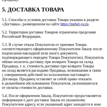
5. ДОСТАВКА ТОВАРА
5.1. Способы и условия доставки Товара указаны в разделе
«Доставка», размещенном на сайте
https://mebel-ya.ru
.
5.2. Территория доставки Товаров ограничена пределами
Российской Федерации.
5.3. В случае отказа Покупателя от приемки Товара
соответствующего оформленному Покупателем Заказу после
подписания накладной (или иного документа,
подтверждающего передачу Товара Покупателю), Покупатель
обязан оплатить доставку при возврате Товара на склад
Продавца, т. к. стоимость доставки при возврате Товара
на склад является расходами Продавца, возникшими в связи
с совершением действий по исполнению настоящего
Договора. Продавец оставляет за собой право отказать
в дальнейшем обслуживании Покупателя, уклонившегося
от оплаты стоимости доставки.
5.4. После оформления Заказа, Покупателю предоставляется
информация о дате доставки Заказа по указанному
Покупателем адресу, если указанный адрес находится в зоне