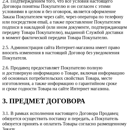
2.4. Подтверждением того, что все условия настоящего
Договора понятны Покупателю и он согласен с этими
условиями в целом и без оговорок, является оформление
Заказа Покупателем через сайт, через оператора по телефону
или посредством email, а также проставление Покупателем
подписи в накладной (или ином документе, подтверждающем
передачу Товара Покупателю), выданной Службой доставки
в момент фактической передачи Товара Покупателю.
2.5. Администрация сайта Интернет-магазина имеет право
вносить изменения в настоящий Договор без уведомления
Покупателя.
2.6. Продавец предоставляет Покупателю полную
и достоверную информацию о Товаре, включая информацию
об основных потребительских свойствах Товара, месте
изготовления, а также информацию о гарантийном сроке
и сроке годности Товара на сайте Интернет магазина.
3. ПРЕДМЕТ ДОГОВОРА
3.1. В рамках исполнения настоящего Договора Продавец
обязуется осуществить поставку и передать, а Покупатель
обязуется принять и оплатить Товары согласно размещенному
Заказу.