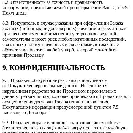
8.2. Ответственность за точность и правильность
информации, предоставляемой при оформлении Заказа, несёт
Покупатель.
8.3. Покупатель, в случае указания при оформлении Заказа
ложных (неточных, недостоверных) сведений о себе, а также
при несвоевременном изменении устаревших сведений,
самостоятельно несет риск любых негативных последствий,
связанных с такими неверными сведениями, в том числе
обязуется возместить любой ущерб, который может быть
причинен Продавцу.
9. КОНФИДЕНЦИАЛЬНОСТЬ
9.1. Продавец обязуется не разглашать полученные
от Покупателя персональные данные. Не считается
нарушением предоставление Продавцом персональных
данных третьим лицам, которые привлекаются Продавцом для
осуществления доставки Товара и/или направления
Покупателю информации предусмотренной пунктом 7.5.
настоящего Договора.
9.2. Продавец вправе использовать технологию «cookies»
(технология, позволяющая веб-серверу посылать служебную