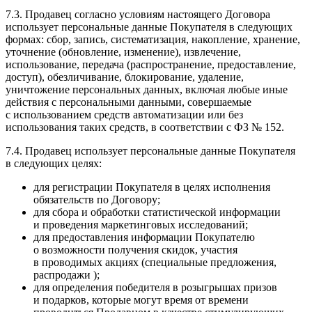
7.3. Продавец согласно условиям настоящего Договора
использует персональные данные Покупателя в следующих
формах: сбор, запись, систематизация, накопление, хранение,
уточнение (обновление, изменение), извлечение,
использование, передача (распространение, предоставление,
доступ), обезличивание, блокирование, удаление,
уничтожение персональных данных, включая любые иные
действия с персональными данными, совершаемые
с использованием средств автоматизации или без
использования таких средств, в соответствии с ФЗ № 152.
7.4. Продавец использует персональные данные Покупателя
в следующих целях:
для регистрации Покупателя в целях исполнения
обязательств по Договору;
для сбора и обработки статистической информации
и проведения маркетинговых исследований;
для предоставления информации Покупателю
о возможности получения скидок, участия
в проводимых акциях (специальные предложения,
распродажи );
для определения победителя в розыгрышах призов
и подарков, которые могут время от времени