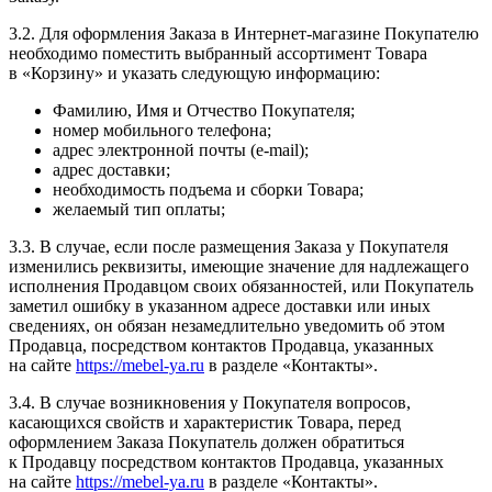
3.2. Для оформления Заказа в Интернет-магазине Покупателю
необходимо поместить выбранный ассортимент Товара
в «Корзину» и указать следующую информацию:
Фамилию, Имя и Отчество Покупателя;
номер мобильного телефона;
адрес электронной почты (e-mail);
адрес доставки;
необходимость подъема и сборки Товара;
желаемый тип оплаты;
3.3. В случае, если после размещения Заказа у Покупателя
изменились реквизиты, имеющие значение для надлежащего
исполнения Продавцом своих обязанностей, или Покупатель
заметил ошибку в указанном адресе доставки или иных
сведениях, он обязан незамедлительно уведомить об этом
Продавца, посредством контактов Продавца, указанных
на сайте
https://mebel-ya.ru
в разделе «Контакты».
3.4. В случае возникновения у Покупателя вопросов,
касающихся свойств и характеристик Товара, перед
оформлением Заказа Покупатель должен обратиться
к Продавцу посредством контактов Продавца, указанных
на сайте
https://mebel-ya.ru
в разделе «Контакты».