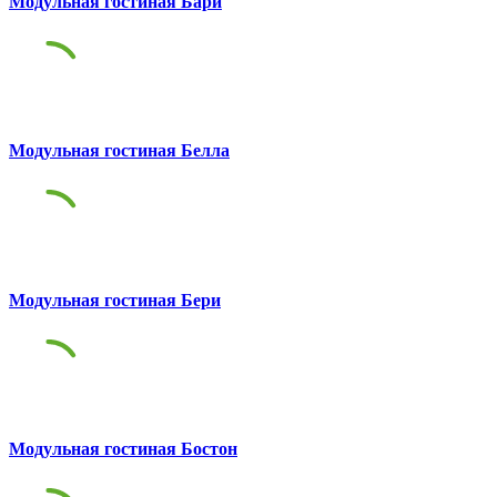
Модульная гостиная Бари
Модульная гостиная Белла
Модульная гостиная Бери
Модульная гостиная Бостон