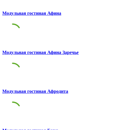
Модульная гостиная Афина
Модульная гостиная Афина Заречье
Модульная гостиная Афродита