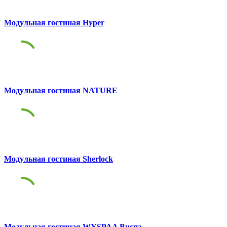
Модульная гостиная Hyper
Модульная гостиная NATURE
Модульная гостиная Sherlock
Модульная гостиная WYSPAA Виспа