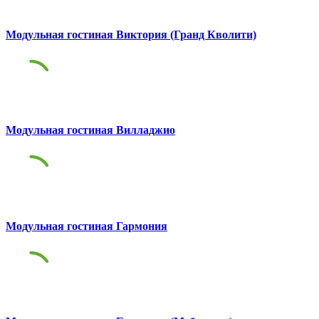
Модульная гостиная Виктория (Гранд Кволити)
Модульная гостиная Вилладжио
Модульная гостиная Гармония