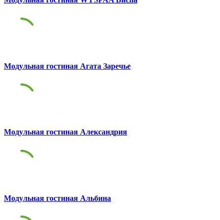
Модульная гостиная Агата Заречье
Модульная гостиная Александрия
Модульная гостиная Альбина