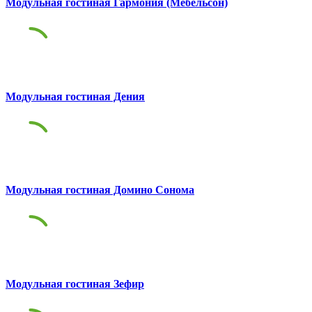
Модульная гостиная Гармония (Мебельсон)
Модульная гостиная Дения
Модульная гостиная Домино Сонома
Модульная гостиная Зефир