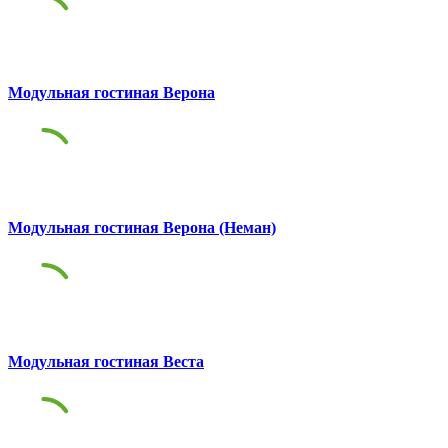
Модульная гостиная Верона
Модульная гостиная Верона (Неман)
Модульная гостиная Веста