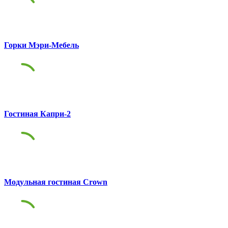
Горки Мэри-Мебель
Гостиная Капри-2
Модульная гостиная Crown