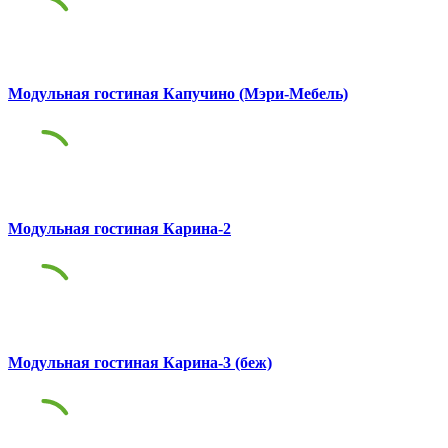
Модульная гостиная Капучино (Мэри-Мебель)
Модульная гостиная Карина-2
Модульная гостиная Карина-3 (беж)