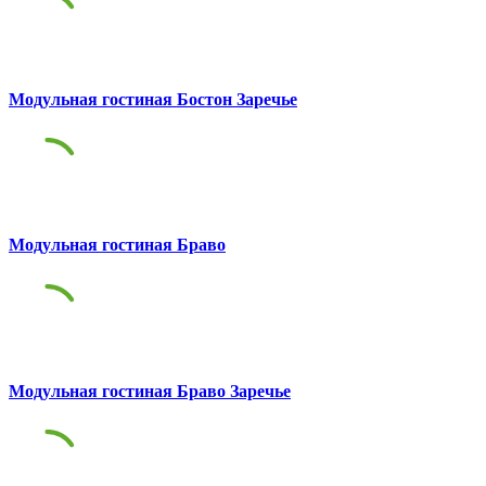
Модульная гостиная Бостон Заречье
Модульная гостиная Браво
Модульная гостиная Браво Заречье