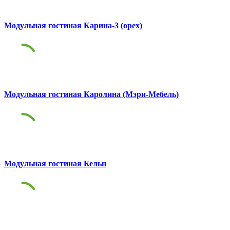
Модульная гостиная Карина-3 (орех)
Модульная гостиная Каролина (Мэри-Мебель)
Модульная гостиная Кельн