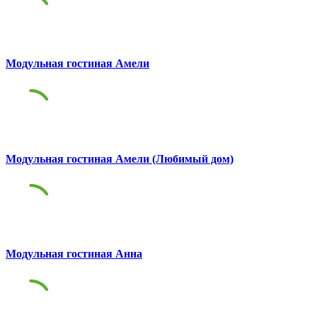
Модульная гостиная Амели
Модульная гостиная Амели (Любимый дом)
Модульная гостиная Анна