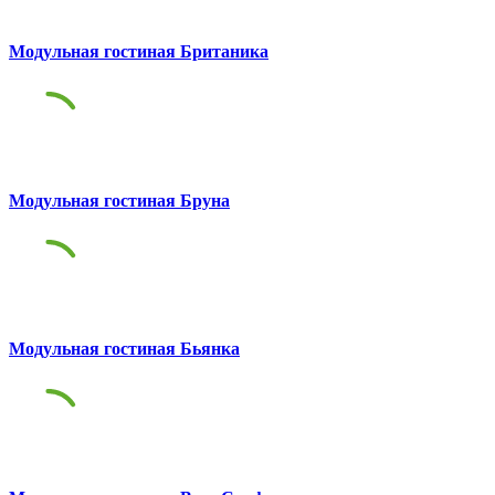
Модульная гостиная Британика
Модульная гостиная Бруна
Модульная гостиная Бьянка