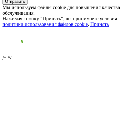
Мы используем файлы cookie для повышения качества
обслуживания.
Нажимая кнопку "Принять", вы принимаете условия
политики использования файлов cookie
.
Принять
/*
*/