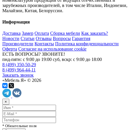
номенклатурой продукции от ведущих отечественных и
зарубежных производителей, в том числе Италии, Индонезии,
Малайзии, Китая, Белоруссии.
Информация
Доставка
Замер
Оплата
Сборка мебели
Как заказать?
Новости
Статьи
Отзывы
Вопросы
Гарантия
Производители
Контакты
Политика конфиденциальности
Оферта
Согласие на использование cookie
ЕСТЬ ВОПРОСЫ? ЗВОНИТЕ!
пнд-пятн: с 9:00 до 19:00 суб, вскр: с 9:00 до 18:00
8 (499) 350-50-29
8 (499) 964-44-11
Заказать звонок
«Мебель Я» © 2026
×
* Обязательные поля