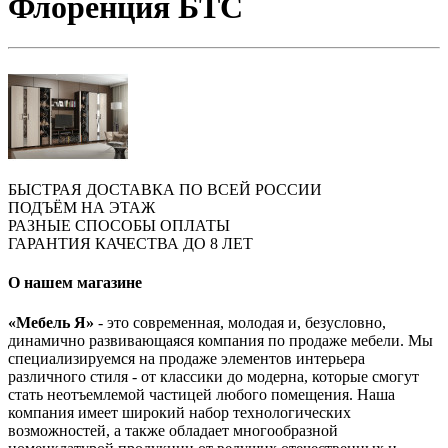
Флоренция БТС
БЫСТРАЯ ДОСТАВКА ПО ВСЕЙ РОССИИ
ПОДЪЁМ НА ЭТАЖ
РАЗНЫЕ СПОСОБЫ ОПЛАТЫ
ГАРАНТИЯ КАЧЕСТВА ДО 8 ЛЕТ
О нашем магазине
«Мебель Я»
- это современная, молодая и, безусловно,
динамично развивающаяся компания по продаже мебели. Мы
специализируемся на продаже элементов интерьера
различного стиля - от классики до модерна, которые смогут
стать неотъемлемой частицей любого помещения. Наша
компания имеет широкий набор технологических
возможностей, а также обладает многообразной