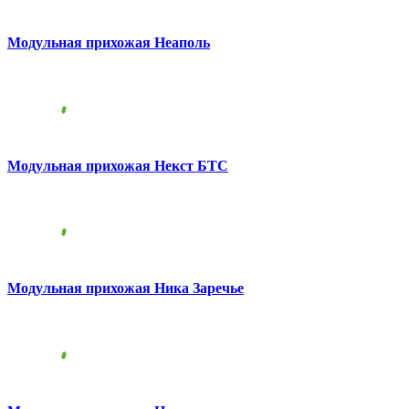
Модульная прихожая Неаполь
Модульная прихожая Некст БТС
Модульная прихожая Ника Заречье