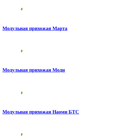
Модульная прихожая Марта
Модульная прихожая Моди
Модульная прихожая Наоми БТС