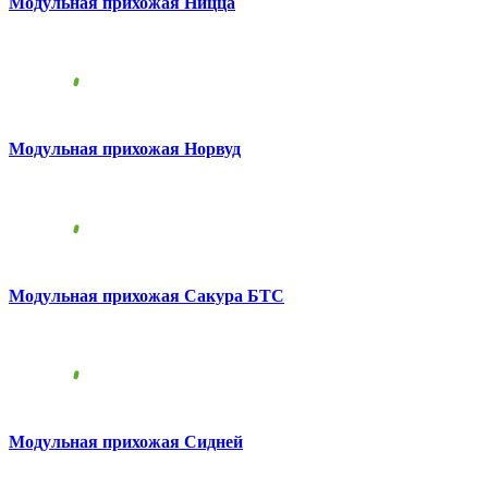
Модульная прихожая Ницца
Модульная прихожая Норвуд
Модульная прихожая Сакура БТС
Модульная прихожая Сидней