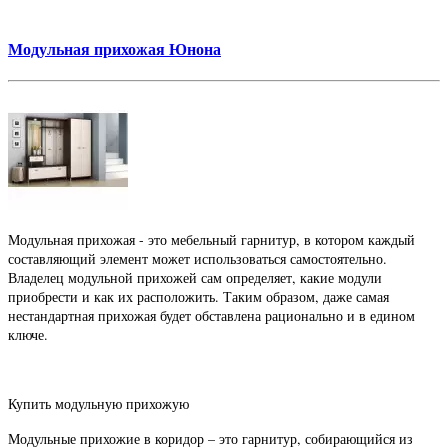
Модульная прихожая Юнона
Модульная прихожая - это мебельный гарнитур, в котором каждый
составляющий элемент может использоваться самостоятельно.
Владелец модульной прихожей сам определяет, какие модули
приобрести и как их расположить. Таким образом, даже самая
нестандартная прихожая будет обставлена рационально и в едином
ключе.
Купить модульную прихожую
Модульные прихожие в коридор – это гарнитур, собирающийся из