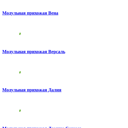
Модульная прихожая Вена
Модульная прихожая Версаль
Модульная прихожая Далия