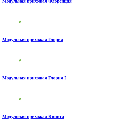
Модульная прихожая Флоренция
Модульная прихожая Глория
Модульная прихожая Глория 2
Модульная прихожая Квинта