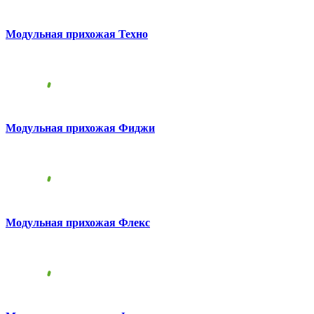
Модульная прихожая Техно
Модульная прихожая Фиджи
Модульная прихожая Флекс