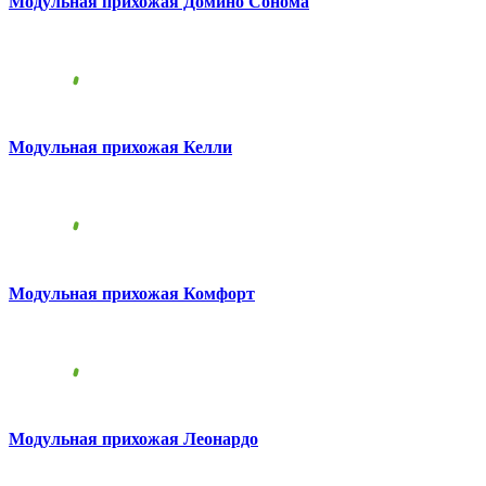
Модульная прихожая Домино Сонома
Модульная прихожая Келли
Модульная прихожая Комфорт
Модульная прихожая Леонардо