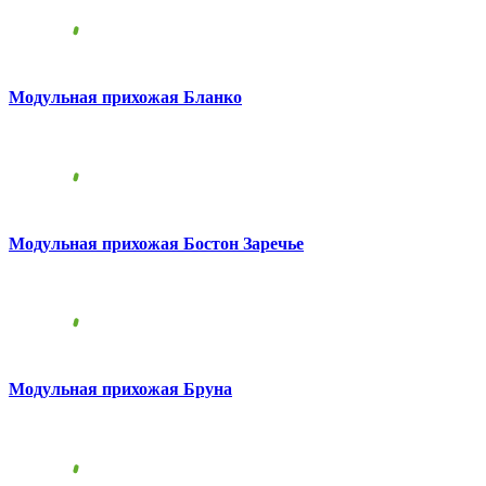
Модульная прихожая Бланко
Модульная прихожая Бостон Заречье
Модульная прихожая Бруна