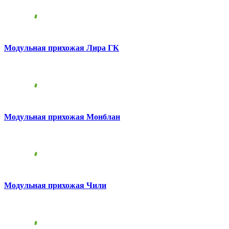
Модульная прихожая Лира ГК
Модульная прихожая Монблан
Модульная прихожая Чили