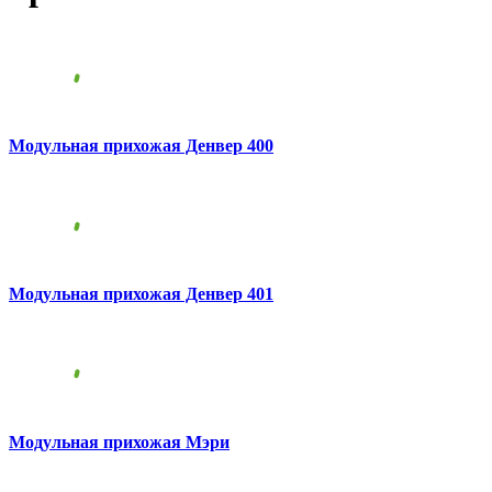
Модульная прихожая Денвер 400
Модульная прихожая Денвер 401
Модульная прихожая Мэри