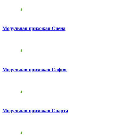
Модульная прихожая Сиена
Модульная прихожая София
Модульная прихожая Спарта