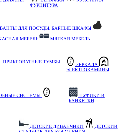
ФУРНИТУРА
РВАНТЫ ДЛЯ ПОСУДЫ, БАРНЫЕ ШКАФЫ
КАСНАЯ МЕБЕЛЬ
МЯГКАЯ МЕБЕЛЬ
ПРИКРОВАТНЫЕ ТУМБЫ
ЗЕРКАЛА
ЭЛЕКТРОКАМИНЫ
РОБНЫЕ СИСТЕМЫ
ПУФИКИ И
БАНКЕТКИ
ДЕТСКИЕ ДИВАНЧИКИ
ДЕТСКИЙ
СТУЛЬЧИК ДЛЯ КОРМЛЕНИЯ