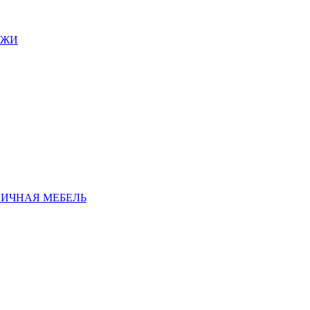
АЖИ
ЛИЧНАЯ МЕБЕЛЬ