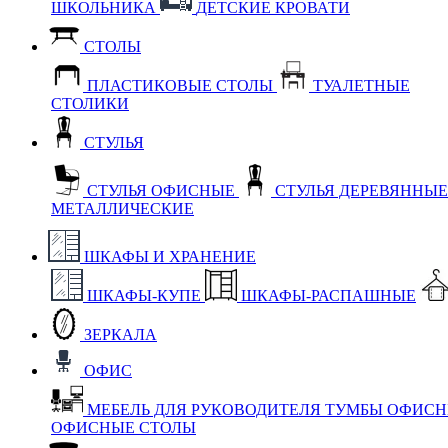
ШКОЛЬНИКА
ДЕТСКИЕ КРОВАТИ
СТОЛЫ
ПЛАСТИКОВЫЕ СТОЛЫ
ТУАЛЕТНЫЕ
СТОЛИКИ
СТУЛЬЯ
СТУЛЬЯ ОФИСНЫЕ
СТУЛЬЯ ДЕРЕВЯННЫ
МЕТАЛЛИЧЕСКИЕ
ШКАФЫ И ХРАНЕНИЕ
ШКАФЫ-КУПЕ
ШКАФЫ-РАСПАШНЫЕ
ЗЕРКАЛА
ОФИС
МЕБЕЛЬ ДЛЯ РУКОВОДИТЕЛЯ
ТУМБЫ ОФИС
ОФИСНЫЕ СТОЛЫ