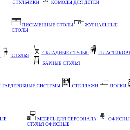
СТУЛЬЧИКИ
КОМОДЫ ДЛЯ ДЕТЕЙ
ПИСЬМЕННЫЕ СТОЛЫ
ЖУРНАЛЬНЫЕ
СТОЛЫ
СКЛАДНЫЕ СТУЛЬЯ
ПЛАСТИКОВЫ
Е
СТУЛЬЯ
БАРНЫЕ СТУЛЬЯ
ГАРДЕРОБНЫЕ СИСТЕМЫ
СТЕЛЛАЖИ
ПОЛКИ
НЫЕ
МЕБЕЛЬ ДЛЯ ПЕРСОНАЛА
ОФИСНЫ
СТУЛЬЯ ОФИСНЫЕ