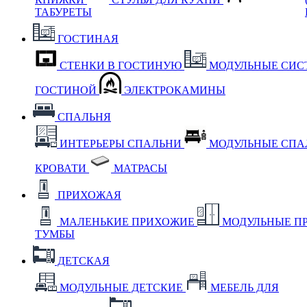
ТАБУРЕТЫ
ГОСТИНАЯ
СТЕНКИ В ГОСТИНУЮ
МОДУЛЬНЫЕ СИС
ГОСТИНОЙ
ЭЛЕКТРОКАМИНЫ
СПАЛЬНЯ
ИНТЕРЬЕРЫ СПАЛЬНИ
МОДУЛЬНЫЕ СП
КРОВАТИ
МАТРАСЫ
ПРИХОЖАЯ
МАЛЕНЬКИЕ ПРИХОЖИЕ
МОДУЛЬНЫЕ П
ТУМБЫ
ДЕТСКАЯ
МОДУЛЬНЫЕ ДЕТСКИЕ
МЕБЕЛЬ ДЛЯ