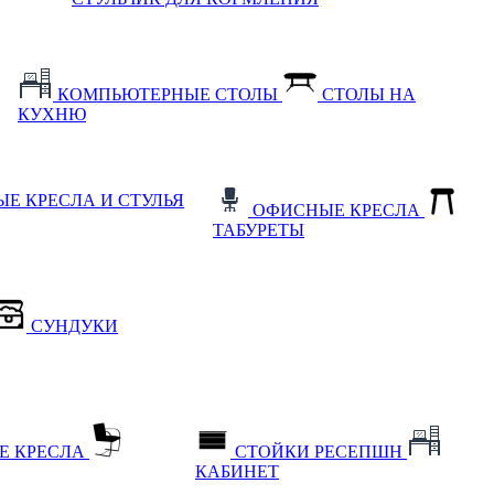
КОМПЬЮТЕРНЫЕ СТОЛЫ
СТОЛЫ НА
КУХНЮ
Е КРЕСЛА И СТУЛЬЯ
ОФИСНЫЕ КРЕСЛА
ТАБУРЕТЫ
СУНДУКИ
Е КРЕСЛА
СТОЙКИ РЕСЕПШН
КАБИНЕТ