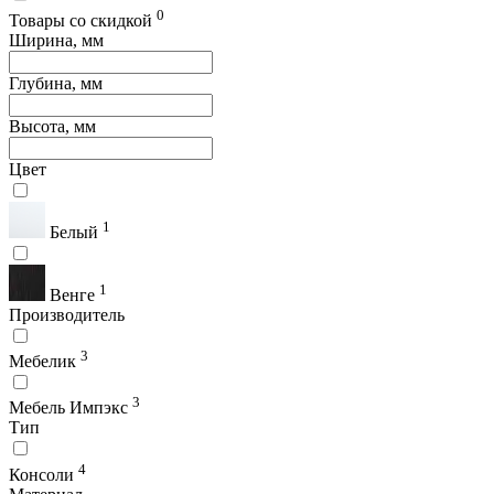
0
Товары со скидкой
Ширина, мм
Глубина, мм
Высота, мм
Цвет
1
Белый
1
Венге
Производитель
3
Мебелик
3
Мебель Импэкс
Тип
4
Консоли