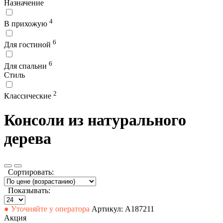
Назначение
4
В прихожую
6
Для гостиной
6
Для спальни
Стиль
2
Классические
Консоли из натурального
дерева
Сортировать:
Показывать:
● Уточняйте у оператора
Артикул: А187211
Акция