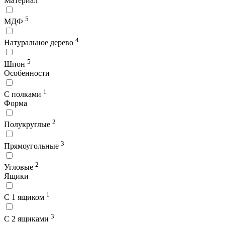
Материал
5
МДФ
4
Натуральное дерево
5
Шпон
Особенности
1
С полками
Форма
2
Полукруглые
3
Прямоугольные
2
Угловые
Ящики
1
С 1 ящиком
3
С 2 ящиками