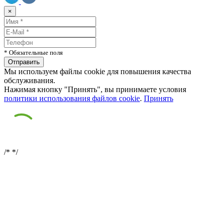
×
* Обязательные поля
Мы используем файлы cookie для повышения качества
обслуживания.
Нажимая кнопку "Принять", вы принимаете условия
политики использования файлов cookie
.
Принять
/*
*/