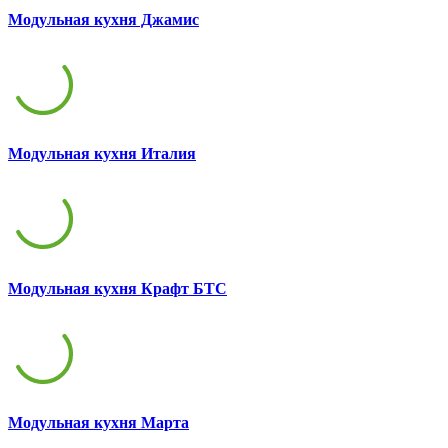
Модульная кухня Джамис
Модульная кухня Италия
Модульная кухня Крафт БТС
Модульная кухня Марта