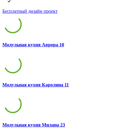
Бесплатный дизайн проект
Модульная кухня Аврора 10
Модульная кухня Каролина 11
Модульная кухня Милана 23