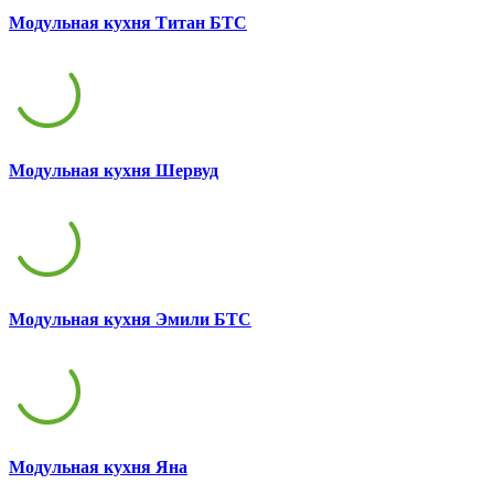
Модульная кухня Титан БТС
Модульная кухня Шервуд
Модульная кухня Эмили БТС
Модульная кухня Яна