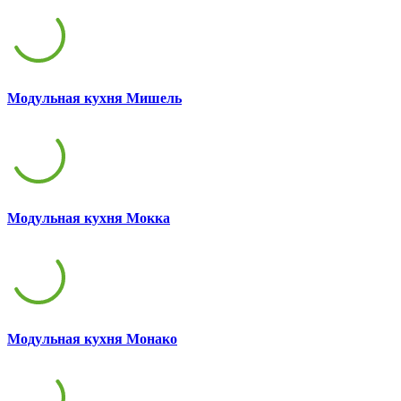
Модульная кухня Мишель
Модульная кухня Мокка
Модульная кухня Монако