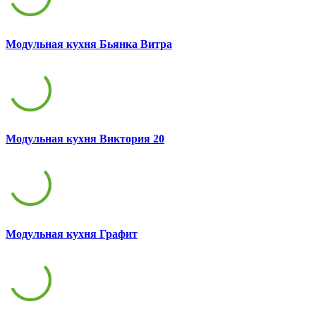
Модульная кухня Бьянка Витра
Модульная кухня Виктория 20
Модульная кухня Графит