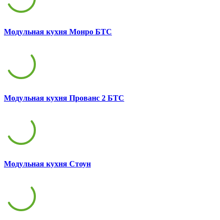
Модульная кухня Монро БТС
Модульная кухня Прованс 2 БТС
Модульная кухня Стоун