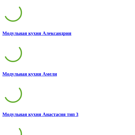
Модульная кухня Александрия
Модульная кухня Амели
Модульная кухня Анастасия тип 3