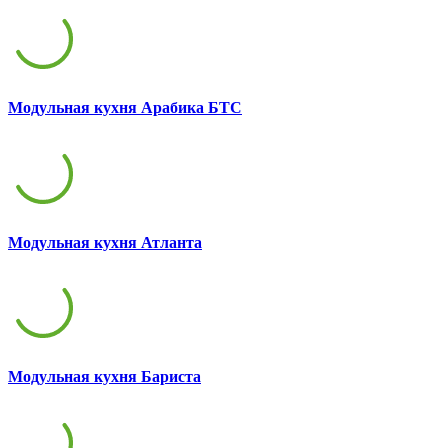
Модульная кухня Арабика БТС
Модульная кухня Атланта
Модульная кухня Бариста