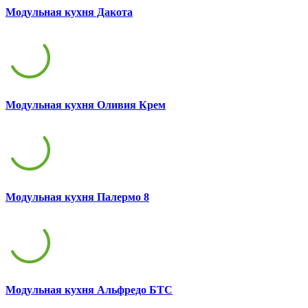
Модульная кухня Дакота
Модульная кухня Оливия Крем
Модульная кухня Палермо 8
Модульная кухня Альфредо БТС