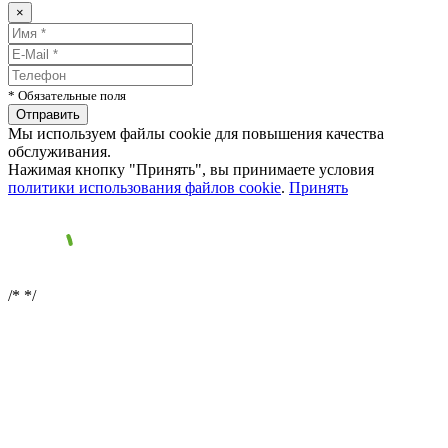
×
* Обязательные поля
Мы используем файлы cookie для повышения качества
обслуживания.
Нажимая кнопку "Принять", вы принимаете условия
политики использования файлов cookie
.
Принять
/*
*/