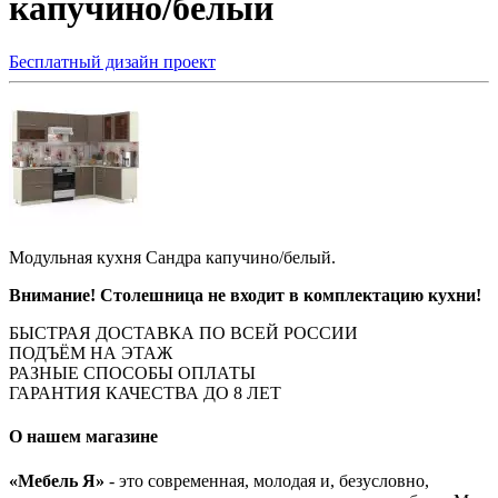
капучино/белый
Бесплатный дизайн проект
Модульная кухня Сандра капучино/белый.
Внимание! Столешница не входит в комплектацию кухни!
БЫСТРАЯ ДОСТАВКА ПО ВСЕЙ РОССИИ
ПОДЪЁМ НА ЭТАЖ
РАЗНЫЕ СПОСОБЫ ОПЛАТЫ
ГАРАНТИЯ КАЧЕСТВА ДО 8 ЛЕТ
О нашем магазине
«Мебель Я»
- это современная, молодая и, безусловно,