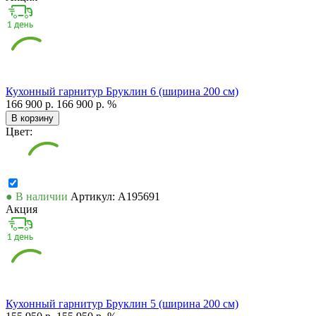
Кухонный гарнитур Бруклин 6 (ширина 200 см)
166 900 р.
166 900 р.
%
В корзину
Цвет:
● В наличии
Артикул: А195691
Акция
Кухонный гарнитур Бруклин 5 (ширина 200 см)