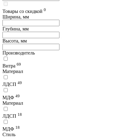
0
Товары со скидкой
Ширина, мм
Глубина, мм
Высота, мм
Производитель
69
Витра
Материал
49
ЛДСП
49
МДФ
Материал
18
ЛДСП
18
МДФ
Стиль