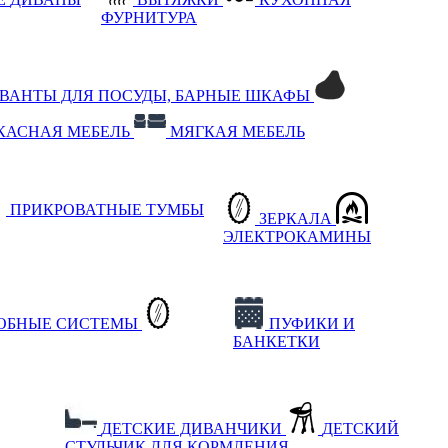
ФУРНИТУРА
РВАНТЫ ДЛЯ ПОСУДЫ, БАРНЫЕ ШКАФЫ
КАСНАЯ МЕБЕЛЬ
МЯГКАЯ МЕБЕЛЬ
ПРИКРОВАТНЫЕ ТУМБЫ
ЗЕРКАЛА
ЭЛЕКТРОКАМИНЫ
РОБНЫЕ СИСТЕМЫ
ПУФИКИ И
БАНКЕТКИ
ДЕТСКИЕ ДИВАНЧИКИ
ДЕТСКИЙ
СТУЛЬЧИК ДЛЯ КОРМЛЕНИЯ