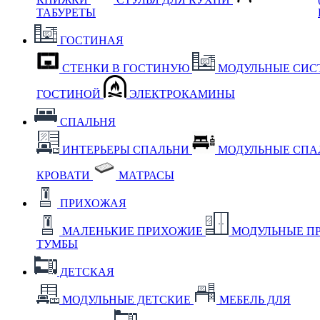
ТАБУРЕТЫ
ГОСТИНАЯ
СТЕНКИ В ГОСТИНУЮ
МОДУЛЬНЫЕ СИС
ГОСТИНОЙ
ЭЛЕКТРОКАМИНЫ
СПАЛЬНЯ
ИНТЕРЬЕРЫ СПАЛЬНИ
МОДУЛЬНЫЕ СП
КРОВАТИ
МАТРАСЫ
ПРИХОЖАЯ
МАЛЕНЬКИЕ ПРИХОЖИЕ
МОДУЛЬНЫЕ П
ТУМБЫ
ДЕТСКАЯ
МОДУЛЬНЫЕ ДЕТСКИЕ
МЕБЕЛЬ ДЛЯ