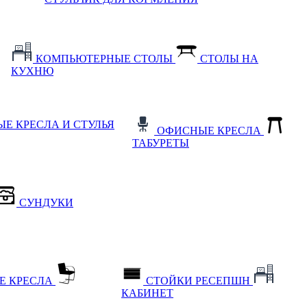
КОМПЬЮТЕРНЫЕ СТОЛЫ
СТОЛЫ НА
КУХНЮ
Е КРЕСЛА И СТУЛЬЯ
ОФИСНЫЕ КРЕСЛА
ТАБУРЕТЫ
СУНДУКИ
Е КРЕСЛА
СТОЙКИ РЕСЕПШН
КАБИНЕТ