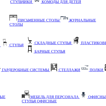
СТУЛЬЧИКИ
КОМОДЫ ДЛЯ ДЕТЕЙ
ПИСЬМЕННЫЕ СТОЛЫ
ЖУРНАЛЬНЫЕ
СТОЛЫ
СКЛАДНЫЕ СТУЛЬЯ
ПЛАСТИКОВЫ
Е
СТУЛЬЯ
БАРНЫЕ СТУЛЬЯ
ГАРДЕРОБНЫЕ СИСТЕМЫ
СТЕЛЛАЖИ
ПОЛКИ
НЫЕ
МЕБЕЛЬ ДЛЯ ПЕРСОНАЛА
ОФИСНЫ
СТУЛЬЯ ОФИСНЫЕ