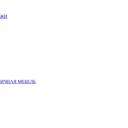
АЖИ
ЛИЧНАЯ МЕБЕЛЬ