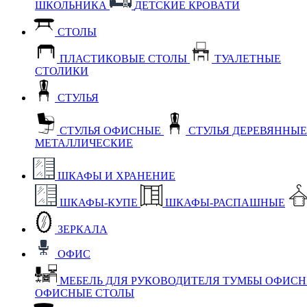
ШКОЛЬНИКА
ДЕТСКИЕ КРОВАТИ
СТОЛЫ
ПЛАСТИКОВЫЕ СТОЛЫ
ТУАЛЕТНЫЕ
СТОЛИКИ
СТУЛЬЯ
СТУЛЬЯ ОФИСНЫЕ
СТУЛЬЯ ДЕРЕВЯННЫ
МЕТАЛЛИЧЕСКИЕ
ШКАФЫ И ХРАНЕНИЕ
ШКАФЫ-КУПЕ
ШКАФЫ-РАСПАШНЫЕ
ЗЕРКАЛА
ОФИС
МЕБЕЛЬ ДЛЯ РУКОВОДИТЕЛЯ
ТУМБЫ ОФИС
ОФИСНЫЕ СТОЛЫ