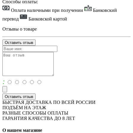
Способы оплаты:
Оплата наличными при получении
Банковский
перевод
Банковской картой
Отзывы о товаре
Оставить отзыв
:
Оставить отзыв
БЫСТРАЯ ДОСТАВКА ПО ВСЕЙ РОССИИ
ПОДЪЁМ НА ЭТАЖ
РАЗНЫЕ СПОСОБЫ ОПЛАТЫ
ГАРАНТИЯ КАЧЕСТВА ДО 8 ЛЕТ
О нашем магазине