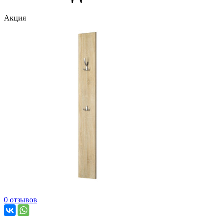
Акция
0 отзывов