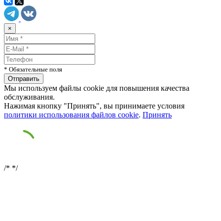
×
* Обязательные поля
Мы используем файлы cookie для повышения качества
обслуживания.
Нажимая кнопку "Принять", вы принимаете условия
политики использования файлов cookie
.
Принять
/*
*/