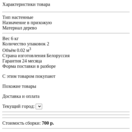
Характеристики товара
Тип
настенные
Назначение
в прихожую
Материал
дерево
Вес
6 кг
Количество упаковок
2
3
Объём
0.02 м
Страна изготовления
Белоруссия
Гарантия
24 месяца
Форма поставки
в разборе
С этим товаром покупают
Похожие товары
Доставка и оплата
Текущий город:
Стоимость сборки:
700 р.