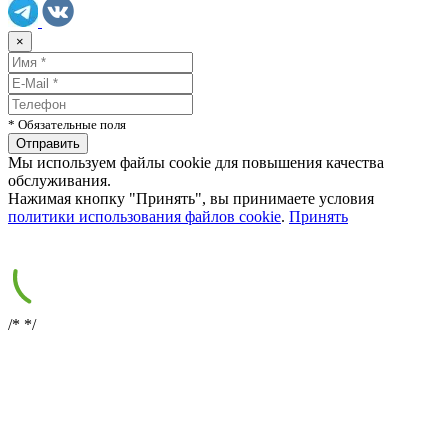
×
* Обязательные поля
Мы используем файлы cookie для повышения качества
обслуживания.
Нажимая кнопку "Принять", вы принимаете условия
политики использования файлов cookie
.
Принять
/*
*/