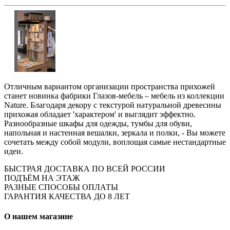
Отличным вариантом организации пространства прихожей
станет новинка фабрики Глазов-мебель – мебель из коллекции
Nature. Благодаря декору с текстурой натуральной древесины
прихожая обладает 'характером' и выглядит эффектно.
Разнообразные шкафы для одежды, тумбы для обуви,
напольная и настенная вешалки, зеркала и полки, - Вы можете
сочетать между собой модули, воплощая самые нестандартные
идеи.
БЫСТРАЯ ДОСТАВКА ПО ВСЕЙ РОССИИ
ПОДЪЁМ НА ЭТАЖ
РАЗНЫЕ СПОСОБЫ ОПЛАТЫ
ГАРАНТИЯ КАЧЕСТВА ДО 8 ЛЕТ
О нашем магазине