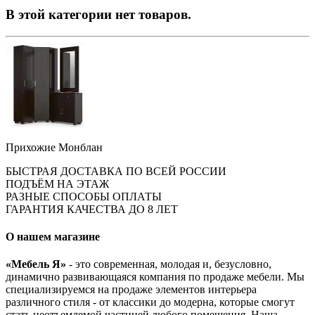
В этой категории нет товаров.
Прихожие Монблан
БЫСТРАЯ ДОСТАВКА ПО ВСЕЙ РОССИИ
ПОДЪЁМ НА ЭТАЖ
РАЗНЫЕ СПОСОБЫ ОПЛАТЫ
ГАРАНТИЯ КАЧЕСТВА ДО 8 ЛЕТ
О нашем магазине
«Мебель Я»
- это современная, молодая и, безусловно,
динамично развивающаяся компания по продаже мебели. Мы
специализируемся на продаже элементов интерьера
различного стиля - от классики до модерна, которые смогут
стать неотъемлемой частицей любого помещения. Наша