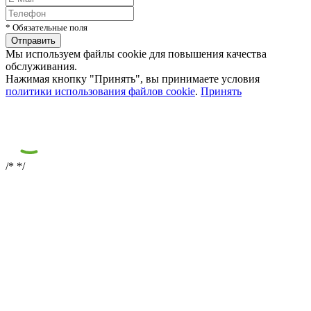
* Обязательные поля
Мы используем файлы cookie для повышения качества
обслуживания.
Нажимая кнопку "Принять", вы принимаете условия
политики использования файлов cookie
.
Принять
/*
*/