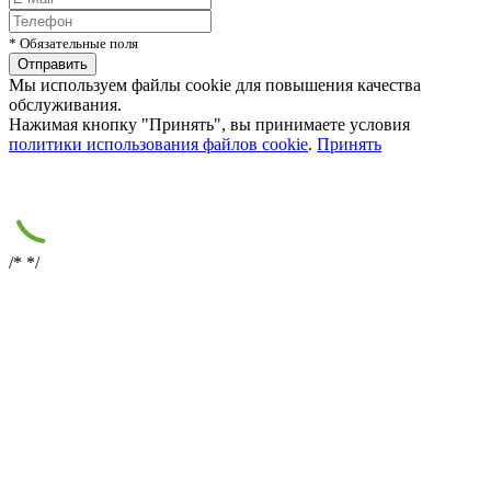
* Обязательные поля
Мы используем файлы cookie для повышения качества
обслуживания.
Нажимая кнопку "Принять", вы принимаете условия
политики использования файлов cookie
.
Принять
/*
*/