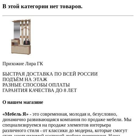
В этой категории нет товаров.
Прихожие Лира ГК
БЫСТРАЯ ДОСТАВКА ПО ВСЕЙ РОССИИ
ПОДЪЁМ НА ЭТАЖ
РАЗНЫЕ СПОСОБЫ ОПЛАТЫ
ГАРАНТИЯ КАЧЕСТВА ДО 8 ЛЕТ
О нашем магазине
«Мебель Я»
- это современная, молодая и, безусловно,
динамично развивающаяся компания по продаже мебели. Мы
специализируемся на продаже элементов интерьера
различного стиля - от классики до модерна, которые смогут
стать неотъемлемой частицей любого помещения. Наша