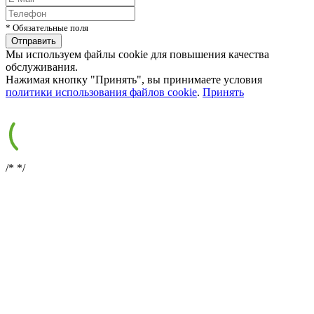
* Обязательные поля
Мы используем файлы cookie для повышения качества
обслуживания.
Нажимая кнопку "Принять", вы принимаете условия
политики использования файлов cookie
.
Принять
/*
*/