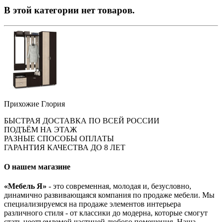
В этой категории нет товаров.
Прихожие Глория
БЫСТРАЯ ДОСТАВКА ПО ВСЕЙ РОССИИ
ПОДЪЁМ НА ЭТАЖ
РАЗНЫЕ СПОСОБЫ ОПЛАТЫ
ГАРАНТИЯ КАЧЕСТВА ДО 8 ЛЕТ
О нашем магазине
«Мебель Я»
- это современная, молодая и, безусловно,
динамично развивающаяся компания по продаже мебели. Мы
специализируемся на продаже элементов интерьера
различного стиля - от классики до модерна, которые смогут
стать неотъемлемой частицей любого помещения. Наша