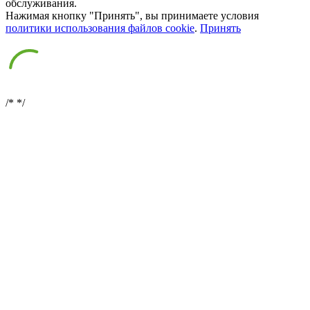
обслуживания.
Нажимая кнопку "Принять", вы принимаете условия
политики использования файлов cookie
.
Принять
/*
*/