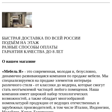
БЫСТРАЯ ДОСТАВКА ПО ВСЕЙ РОССИИ
ПОДЪЁМ НА ЭТАЖ
РАЗНЫЕ СПОСОБЫ ОПЛАТЫ
ГАРАНТИЯ КАЧЕСТВА ДО 8 ЛЕТ
О нашем магазине
«Мебель Я»
- это современная, молодая и, безусловно,
динамично развивающаяся компания по продаже мебели. Мы
специализируемся на продаже элементов интерьера
различного стиля - от классики до модерна, которые смогут
стать неотъемлемой частицей любого помещения. Наша
компания имеет широкий набор технологических
возможностей, а также обладает многообразной
номенклатурой продукции от ведущих отечественных и
зарубежных производителей, в том числе Италии, Индонезии,
Малайзии, Китая, Белоруссии.