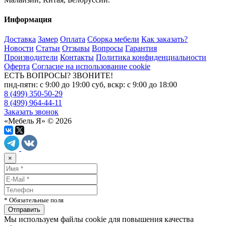
Информация
Доставка
Замер
Оплата
Сборка мебели
Как заказать?
Новости
Статьи
Отзывы
Вопросы
Гарантия
Производители
Контакты
Политика конфиденциальности
Оферта
Согласие на использование cookie
ЕСТЬ ВОПРОСЫ? ЗВОНИТЕ!
пнд-пятн: с 9:00 до 19:00 суб, вскр: с 9:00 до 18:00
8 (499) 350-50-29
8 (499) 964-44-11
Заказать звонок
«Мебель Я» © 2026
×
* Обязательные поля
Мы используем файлы cookie для повышения качества