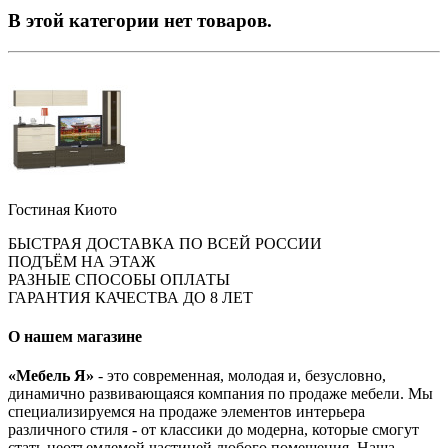
В этой категории нет товаров.
Гостиная Киото
БЫСТРАЯ ДОСТАВКА ПО ВСЕЙ РОССИИ
ПОДЪЁМ НА ЭТАЖ
РАЗНЫЕ СПОСОБЫ ОПЛАТЫ
ГАРАНТИЯ КАЧЕСТВА ДО 8 ЛЕТ
О нашем магазине
«Мебель Я»
- это современная, молодая и, безусловно,
динамично развивающаяся компания по продаже мебели. Мы
специализируемся на продаже элементов интерьера
различного стиля - от классики до модерна, которые смогут
стать неотъемлемой частицей любого помещения. Наша