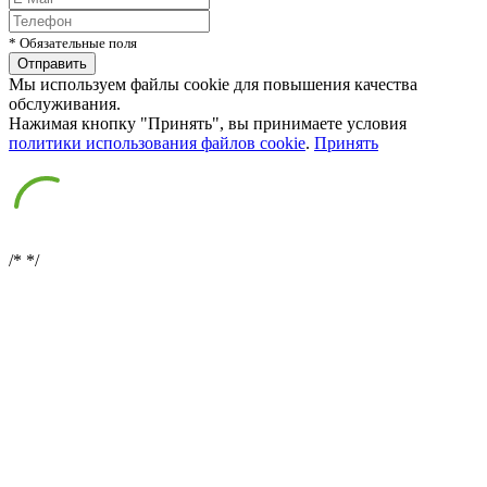
* Обязательные поля
Мы используем файлы cookie для повышения качества
обслуживания.
Нажимая кнопку "Принять", вы принимаете условия
политики использования файлов cookie
.
Принять
/*
*/