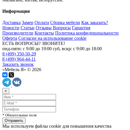
Информация
Доставка
Замер
Оплата
Сборка мебели
Как заказать?
Новости
Статьи
Отзывы
Вопросы
Гарантия
Производители
Контакты
Политика конфиденциальности
Оферта
Согласие на использование cookie
ЕСТЬ ВОПРОСЫ? ЗВОНИТЕ!
пнд-пятн: с 9:00 до 19:00 суб, вскр: с 9:00 до 18:00
8 (499) 350-50-29
8 (499) 964-44-11
Заказать звонок
«Мебель Я» © 2026
×
* Обязательные поля
Мы используем файлы cookie для повышения качества