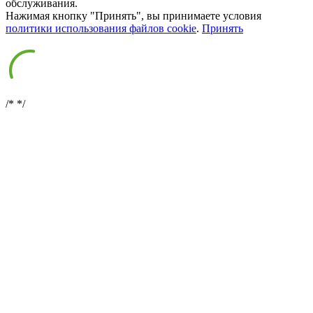
обслуживания.
Нажимая кнопку "Принять", вы принимаете условия
политики использования файлов cookie
.
Принять
/*
*/