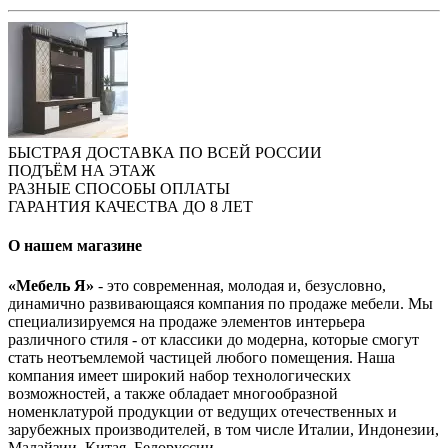
БЫСТРАЯ ДОСТАВКА ПО ВСЕЙ РОССИИ
ПОДЪЁМ НА ЭТАЖ
РАЗНЫЕ СПОСОБЫ ОПЛАТЫ
ГАРАНТИЯ КАЧЕСТВА ДО 8 ЛЕТ
О нашем магазине
«Мебель Я»
- это современная, молодая и, безусловно,
динамично развивающаяся компания по продаже мебели. Мы
специализируемся на продаже элементов интерьера
различного стиля - от классики до модерна, которые смогут
стать неотъемлемой частицей любого помещения. Наша
компания имеет широкий набор технологических
возможностей, а также обладает многообразной
номенклатурой продукции от ведущих отечественных и
зарубежных производителей, в том числе Италии, Индонезии,
Малайзии, Китая, Белоруссии.