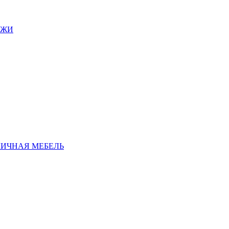
АЖИ
ЛИЧНАЯ МЕБЕЛЬ