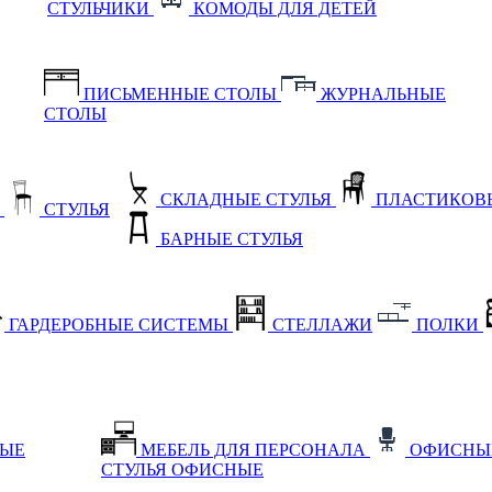
СТУЛЬЧИКИ
КОМОДЫ ДЛЯ ДЕТЕЙ
ПИСЬМЕННЫЕ СТОЛЫ
ЖУРНАЛЬНЫЕ
СТОЛЫ
СКЛАДНЫЕ СТУЛЬЯ
ПЛАСТИКОВЫ
Е
СТУЛЬЯ
БАРНЫЕ СТУЛЬЯ
ГАРДЕРОБНЫЕ СИСТЕМЫ
СТЕЛЛАЖИ
ПОЛКИ
НЫЕ
МЕБЕЛЬ ДЛЯ ПЕРСОНАЛА
ОФИСНЫ
СТУЛЬЯ ОФИСНЫЕ