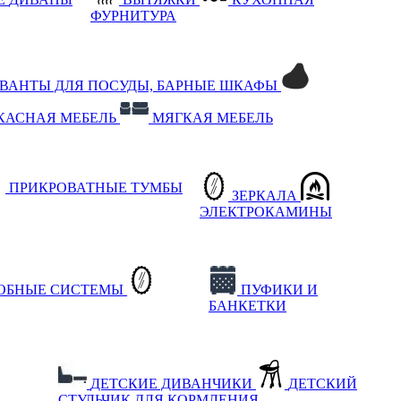
ФУРНИТУРА
РВАНТЫ ДЛЯ ПОСУДЫ, БАРНЫЕ ШКАФЫ
КАСНАЯ МЕБЕЛЬ
МЯГКАЯ МЕБЕЛЬ
ПРИКРОВАТНЫЕ ТУМБЫ
ЗЕРКАЛА
ЭЛЕКТРОКАМИНЫ
РОБНЫЕ СИСТЕМЫ
ПУФИКИ И
БАНКЕТКИ
ДЕТСКИЕ ДИВАНЧИКИ
ДЕТСКИЙ
СТУЛЬЧИК ДЛЯ КОРМЛЕНИЯ