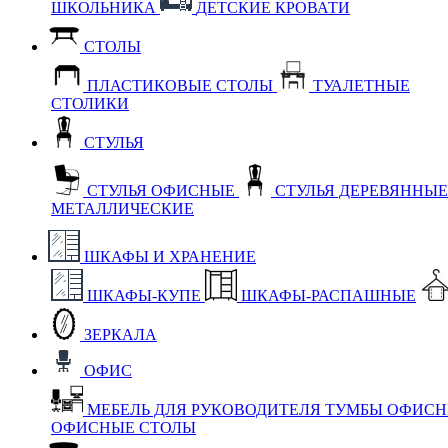
ШКОЛЬНИКА
ДЕТСКИЕ КРОВАТИ
СТОЛЫ
ПЛАСТИКОВЫЕ СТОЛЫ
ТУАЛЕТНЫЕ
СТОЛИКИ
СТУЛЬЯ
СТУЛЬЯ ОФИСНЫЕ
СТУЛЬЯ ДЕРЕВЯННЫ
МЕТАЛЛИЧЕСКИЕ
ШКАФЫ И ХРАНЕНИЕ
ШКАФЫ-КУПЕ
ШКАФЫ-РАСПАШНЫЕ
ЗЕРКАЛА
ОФИС
МЕБЕЛЬ ДЛЯ РУКОВОДИТЕЛЯ
ТУМБЫ ОФИС
ОФИСНЫЕ СТОЛЫ