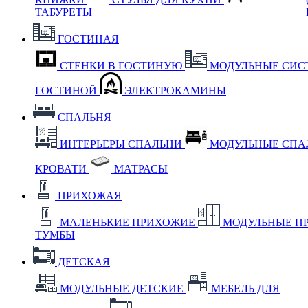
ТАБУРЕТЫ
ГОСТИНАЯ
СТЕНКИ В ГОСТИНУЮ
МОДУЛЬНЫЕ СИС
ГОСТИНОЙ
ЭЛЕКТРОКАМИНЫ
СПАЛЬНЯ
ИНТЕРЬЕРЫ СПАЛЬНИ
МОДУЛЬНЫЕ СП
КРОВАТИ
МАТРАСЫ
ПРИХОЖАЯ
МАЛЕНЬКИЕ ПРИХОЖИЕ
МОДУЛЬНЫЕ П
ТУМБЫ
ДЕТСКАЯ
МОДУЛЬНЫЕ ДЕТСКИЕ
МЕБЕЛЬ ДЛЯ