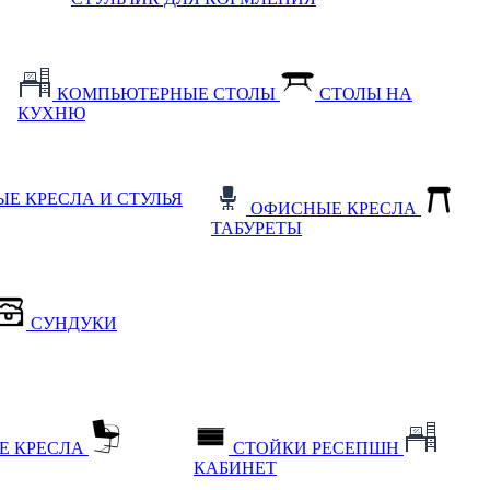
КОМПЬЮТЕРНЫЕ СТОЛЫ
СТОЛЫ НА
КУХНЮ
Е КРЕСЛА И СТУЛЬЯ
ОФИСНЫЕ КРЕСЛА
ТАБУРЕТЫ
СУНДУКИ
Е КРЕСЛА
СТОЙКИ РЕСЕПШН
КАБИНЕТ