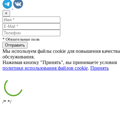
×
* Обязательные поля
Мы используем файлы cookie для повышения качества
обслуживания.
Нажимая кнопку "Принять", вы принимаете условия
политики использования файлов cookie
.
Принять
/*
*/