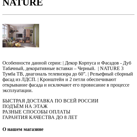
NATURE
Особенности данной серии: | Декор Корпуса и Фасадов - Дуб
Табачный, декоративные вставки – Черный. | NATURE 3
Тумба ТВ, диагональ телевизора до 60”. | Рельефный сборный
фасад из ЛДСП. | Кронштейн и 2 петли обеспечивают
открывание фасада и исключают его провисание в процессе
эксплуатации.
БЫСТРАЯ ДОСТАВКА ПО ВСЕЙ РОССИИ
ПОДЪЁМ НА ЭТАЖ
РАЗНЫЕ СПОСОБЫ ОПЛАТЫ
ГАРАНТИЯ КАЧЕСТВА ДО 8 ЛЕТ
О нашем магазине