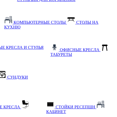
КОМПЬЮТЕРНЫЕ СТОЛЫ
СТОЛЫ НА
КУХНЮ
Е КРЕСЛА И СТУЛЬЯ
ОФИСНЫЕ КРЕСЛА
ТАБУРЕТЫ
СУНДУКИ
Е КРЕСЛА
СТОЙКИ РЕСЕПШН
КАБИНЕТ