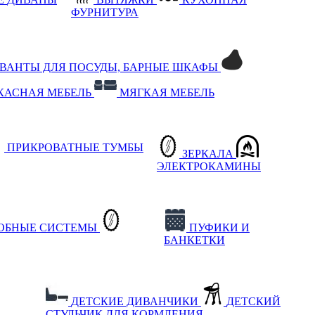
ФУРНИТУРА
РВАНТЫ ДЛЯ ПОСУДЫ, БАРНЫЕ ШКАФЫ
КАСНАЯ МЕБЕЛЬ
МЯГКАЯ МЕБЕЛЬ
ПРИКРОВАТНЫЕ ТУМБЫ
ЗЕРКАЛА
ЭЛЕКТРОКАМИНЫ
РОБНЫЕ СИСТЕМЫ
ПУФИКИ И
БАНКЕТКИ
ДЕТСКИЕ ДИВАНЧИКИ
ДЕТСКИЙ
СТУЛЬЧИК ДЛЯ КОРМЛЕНИЯ