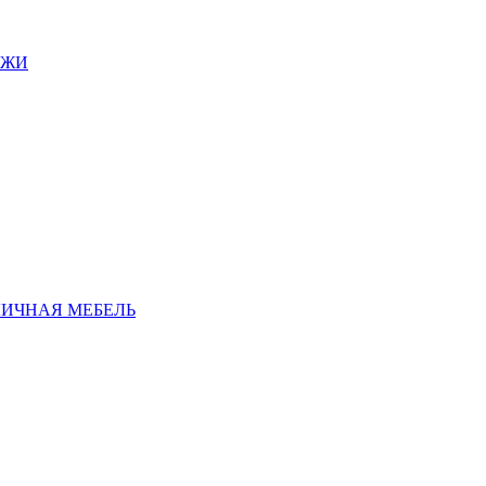
АЖИ
ЛИЧНАЯ МЕБЕЛЬ