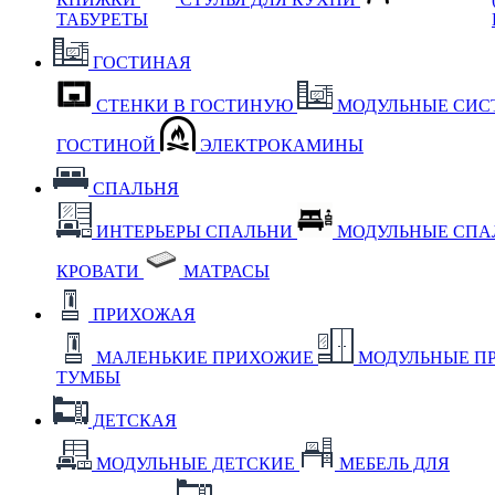
ТАБУРЕТЫ
ГОСТИНАЯ
СТЕНКИ В ГОСТИНУЮ
МОДУЛЬНЫЕ СИС
ГОСТИНОЙ
ЭЛЕКТРОКАМИНЫ
СПАЛЬНЯ
ИНТЕРЬЕРЫ СПАЛЬНИ
МОДУЛЬНЫЕ СП
КРОВАТИ
МАТРАСЫ
ПРИХОЖАЯ
МАЛЕНЬКИЕ ПРИХОЖИЕ
МОДУЛЬНЫЕ П
ТУМБЫ
ДЕТСКАЯ
МОДУЛЬНЫЕ ДЕТСКИЕ
МЕБЕЛЬ ДЛЯ