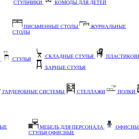
СТУЛЬЧИКИ
КОМОДЫ ДЛЯ ДЕТЕЙ
ПИСЬМЕННЫЕ СТОЛЫ
ЖУРНАЛЬНЫЕ
СТОЛЫ
СКЛАДНЫЕ СТУЛЬЯ
ПЛАСТИКОВЫ
Е
СТУЛЬЯ
БАРНЫЕ СТУЛЬЯ
ГАРДЕРОБНЫЕ СИСТЕМЫ
СТЕЛЛАЖИ
ПОЛКИ
НЫЕ
МЕБЕЛЬ ДЛЯ ПЕРСОНАЛА
ОФИСНЫ
СТУЛЬЯ ОФИСНЫЕ