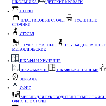
ШКОЛЬНИКА
ДЕТСКИЕ КРОВАТИ
СТОЛЫ
ПЛАСТИКОВЫЕ СТОЛЫ
ТУАЛЕТНЫЕ
СТОЛИКИ
СТУЛЬЯ
СТУЛЬЯ ОФИСНЫЕ
СТУЛЬЯ ДЕРЕВЯННЫ
МЕТАЛЛИЧЕСКИЕ
ШКАФЫ И ХРАНЕНИЕ
ШКАФЫ-КУПЕ
ШКАФЫ-РАСПАШНЫЕ
ЗЕРКАЛА
ОФИС
МЕБЕЛЬ ДЛЯ РУКОВОДИТЕЛЯ
ТУМБЫ ОФИС
ОФИСНЫЕ СТОЛЫ