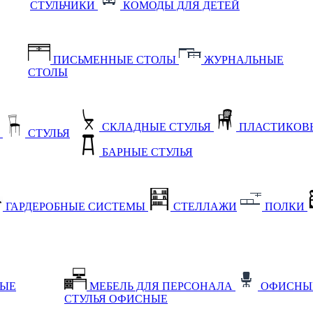
СТУЛЬЧИКИ
КОМОДЫ ДЛЯ ДЕТЕЙ
ПИСЬМЕННЫЕ СТОЛЫ
ЖУРНАЛЬНЫЕ
СТОЛЫ
СКЛАДНЫЕ СТУЛЬЯ
ПЛАСТИКОВЫ
Е
СТУЛЬЯ
БАРНЫЕ СТУЛЬЯ
ГАРДЕРОБНЫЕ СИСТЕМЫ
СТЕЛЛАЖИ
ПОЛКИ
НЫЕ
МЕБЕЛЬ ДЛЯ ПЕРСОНАЛА
ОФИСНЫ
СТУЛЬЯ ОФИСНЫЕ