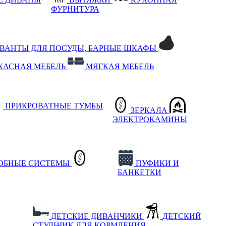
ФУРНИТУРА
РВАНТЫ ДЛЯ ПОСУДЫ, БАРНЫЕ ШКАФЫ
КАСНАЯ МЕБЕЛЬ
МЯГКАЯ МЕБЕЛЬ
ПРИКРОВАТНЫЕ ТУМБЫ
ЗЕРКАЛА
ЭЛЕКТРОКАМИНЫ
РОБНЫЕ СИСТЕМЫ
ПУФИКИ И
БАНКЕТКИ
ДЕТСКИЕ ДИВАНЧИКИ
ДЕТСКИЙ
СТУЛЬЧИК ДЛЯ КОРМЛЕНИЯ