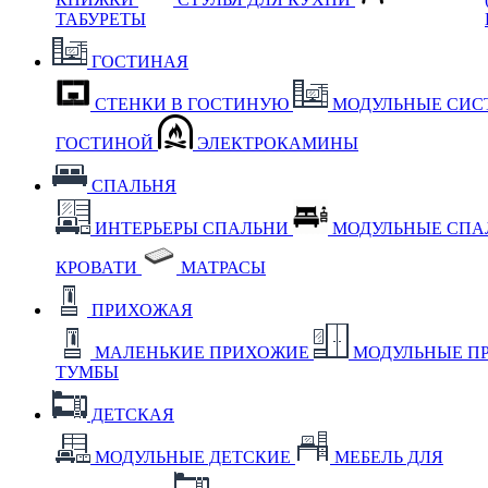
ТАБУРЕТЫ
ГОСТИНАЯ
СТЕНКИ В ГОСТИНУЮ
МОДУЛЬНЫЕ СИС
ГОСТИНОЙ
ЭЛЕКТРОКАМИНЫ
СПАЛЬНЯ
ИНТЕРЬЕРЫ СПАЛЬНИ
МОДУЛЬНЫЕ СП
КРОВАТИ
МАТРАСЫ
ПРИХОЖАЯ
МАЛЕНЬКИЕ ПРИХОЖИЕ
МОДУЛЬНЫЕ П
ТУМБЫ
ДЕТСКАЯ
МОДУЛЬНЫЕ ДЕТСКИЕ
МЕБЕЛЬ ДЛЯ