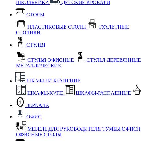
ШКОЛЬНИКА
ДЕТСКИЕ КРОВАТИ
СТОЛЫ
ПЛАСТИКОВЫЕ СТОЛЫ
ТУАЛЕТНЫЕ
СТОЛИКИ
СТУЛЬЯ
СТУЛЬЯ ОФИСНЫЕ
СТУЛЬЯ ДЕРЕВЯННЫ
МЕТАЛЛИЧЕСКИЕ
ШКАФЫ И ХРАНЕНИЕ
ШКАФЫ-КУПЕ
ШКАФЫ-РАСПАШНЫЕ
ЗЕРКАЛА
ОФИС
МЕБЕЛЬ ДЛЯ РУКОВОДИТЕЛЯ
ТУМБЫ ОФИС
ОФИСНЫЕ СТОЛЫ