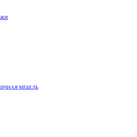
АЖИ
ЛИЧНАЯ МЕБЕЛЬ