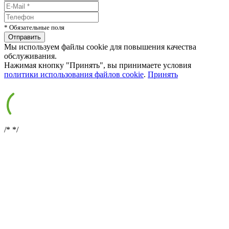
* Обязательные поля
Мы используем файлы cookie для повышения качества
обслуживания.
Нажимая кнопку "Принять", вы принимаете условия
политики использования файлов cookie
.
Принять
/*
*/