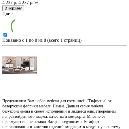
4 237 р.
4 237 р.
%
В корзину
Цвет:
Показано с 1 по 8 из 8 (всего 1 страниц)
Представляем Вам набор мебели для гостинной "Тиффани" от
белоруской фабрики мебели Неман. Данная серия мебели
безукоризненна в своем исполнении и является олицетворением
непревзойденного шарма, качества и комфорта. Многие ее
преимущества не оставят Вас равнодушными. Комфорт в
использовании и качество изделий входящих в модульную систему