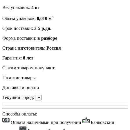
Вес упаковок:
4 кг
3
Обьем упаковок:
0,010 м
Срок поставки:
3-5 р.дн.
Форма поставки:
в разборе
Страна изготовитель:
Россия
Гарантия:
8 лет
С этим товаром покупают
Похожие товары
Доставка и оплата
Текущий город:
Способы оплаты:
Оплата наличными при получении
Банковский