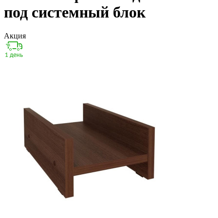
под системный блок
Акция