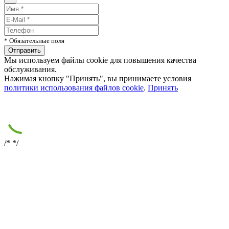
* Обязательные поля
Мы используем файлы cookie для повышения качества
обслуживания.
Нажимая кнопку "Принять", вы принимаете условия
политики использования файлов cookie
.
Принять
/*
*/