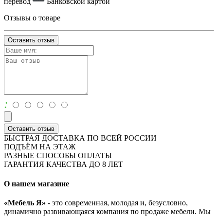
перевод
Банковской картой
Отзывы о товаре
Оставить отзыв
:
Оставить отзыв
БЫСТРАЯ ДОСТАВКА ПО ВСЕЙ РОССИИ
ПОДЪЁМ НА ЭТАЖ
РАЗНЫЕ СПОСОБЫ ОПЛАТЫ
ГАРАНТИЯ КАЧЕСТВА ДО 8 ЛЕТ
О нашем магазине
«Мебель Я»
- это современная, молодая и, безусловно,
динамично развивающаяся компания по продаже мебели. Мы