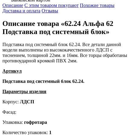
Описание
С этим товаром покупают
Похожие товары
Доставка и оплата
Отзывы
Описание товара «62.24 Альфа 62
Подставка под системный блок»
Подставка под системный блок 62.24. Все детали данной
модели выполнены из высококачественного ЛДСП с
тиснением, толщиной 22мм. и 16мм. Все торцы обработаны
противоударной кромкой ПВХ 2мм.
Артикул
Подставка под системный блок 62.24.
Параметры изделия
Корпус:
ЛДСП
Фасад:
Упаковка:
гофротара
Количество упаковок:
1