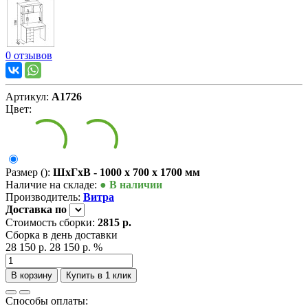
0 отзывов
Артикул:
А1726
Цвет:
Размер ():
ШxГxВ - 1000 x 700 x 1700 мм
Наличие на складе:
● В наличии
Производитель:
Витра
Доставка
по
Стоимость сборки:
2815 р.
Сборка в день доставки
28 150 р.
28 150 р.
%
В корзину
Купить в 1 клик
Способы оплаты: