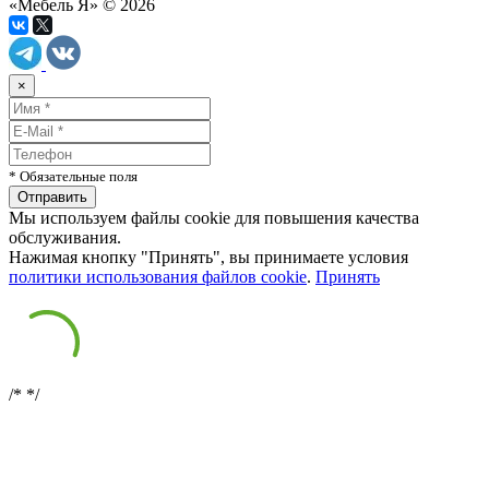
«Мебель Я» © 2026
×
* Обязательные поля
Мы используем файлы cookie для повышения качества
обслуживания.
Нажимая кнопку "Принять", вы принимаете условия
политики использования файлов cookie
.
Принять
/*
*/