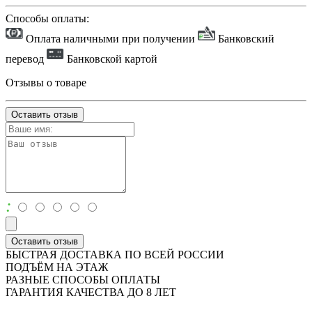
Способы оплаты:
Оплата наличными при получении
Банковский
перевод
Банковской картой
Отзывы о товаре
Оставить отзыв
:
Оставить отзыв
БЫСТРАЯ ДОСТАВКА ПО ВСЕЙ РОССИИ
ПОДЪЁМ НА ЭТАЖ
РАЗНЫЕ СПОСОБЫ ОПЛАТЫ
ГАРАНТИЯ КАЧЕСТВА ДО 8 ЛЕТ