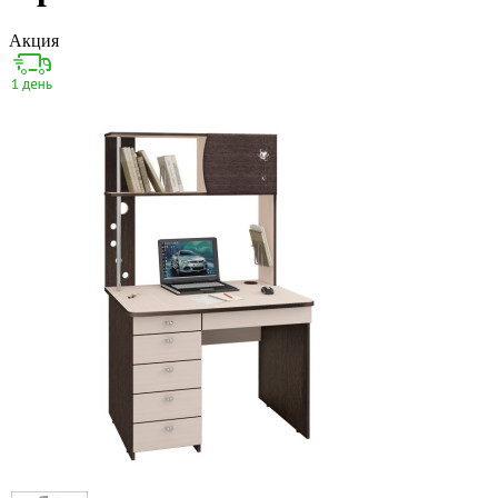
Акция