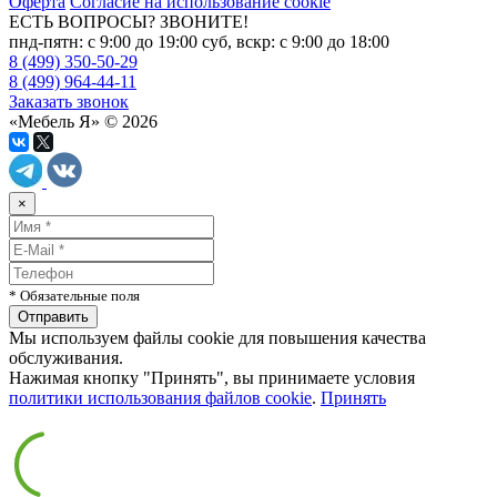
Оферта
Согласие на использование cookie
ЕСТЬ ВОПРОСЫ? ЗВОНИТЕ!
пнд-пятн: с 9:00 до 19:00 суб, вскр: с 9:00 до 18:00
8 (499) 350-50-29
8 (499) 964-44-11
Заказать звонок
«Мебель Я» © 2026
×
* Обязательные поля
Мы используем файлы cookie для повышения качества
обслуживания.
Нажимая кнопку "Принять", вы принимаете условия
политики использования файлов cookie
.
Принять