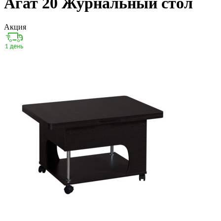
Агат 20 Журнальный стол
Акция