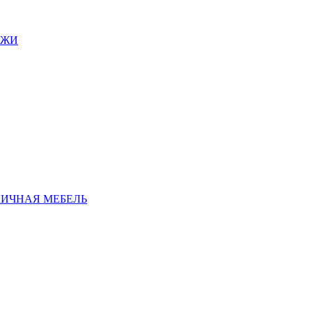
АЖИ
ЛИЧНАЯ МЕБЕЛЬ