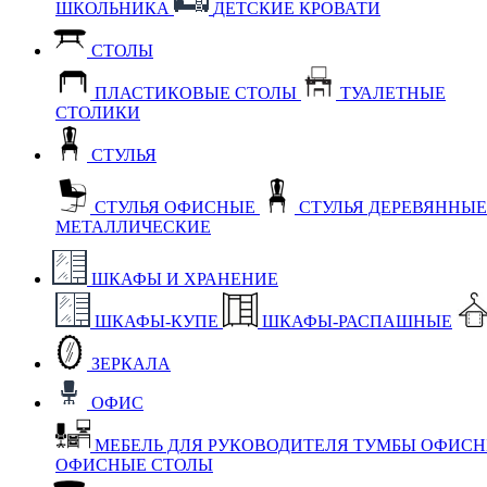
ШКОЛЬНИКА
ДЕТСКИЕ КРОВАТИ
СТОЛЫ
ПЛАСТИКОВЫЕ СТОЛЫ
ТУАЛЕТНЫЕ
СТОЛИКИ
СТУЛЬЯ
СТУЛЬЯ ОФИСНЫЕ
СТУЛЬЯ ДЕРЕВЯННЫ
МЕТАЛЛИЧЕСКИЕ
ШКАФЫ И ХРАНЕНИЕ
ШКАФЫ-КУПЕ
ШКАФЫ-РАСПАШНЫЕ
ЗЕРКАЛА
ОФИС
МЕБЕЛЬ ДЛЯ РУКОВОДИТЕЛЯ
ТУМБЫ ОФИС
ОФИСНЫЕ СТОЛЫ