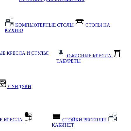
КОМПЬЮТЕРНЫЕ СТОЛЫ
СТОЛЫ НА
КУХНЮ
Е КРЕСЛА И СТУЛЬЯ
ОФИСНЫЕ КРЕСЛА
ТАБУРЕТЫ
СУНДУКИ
Е КРЕСЛА
СТОЙКИ РЕСЕПШН
КАБИНЕТ