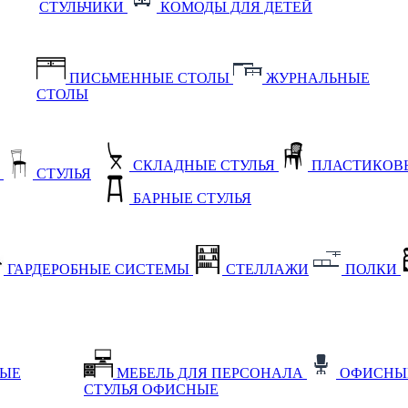
СТУЛЬЧИКИ
КОМОДЫ ДЛЯ ДЕТЕЙ
ПИСЬМЕННЫЕ СТОЛЫ
ЖУРНАЛЬНЫЕ
СТОЛЫ
СКЛАДНЫЕ СТУЛЬЯ
ПЛАСТИКОВЫ
Е
СТУЛЬЯ
БАРНЫЕ СТУЛЬЯ
ГАРДЕРОБНЫЕ СИСТЕМЫ
СТЕЛЛАЖИ
ПОЛКИ
НЫЕ
МЕБЕЛЬ ДЛЯ ПЕРСОНАЛА
ОФИСНЫ
СТУЛЬЯ ОФИСНЫЕ