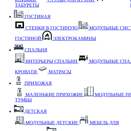
ТАБУРЕТЫ
ГОСТИНАЯ
СТЕНКИ В ГОСТИНУЮ
МОДУЛЬНЫЕ СИС
ГОСТИНОЙ
ЭЛЕКТРОКАМИНЫ
СПАЛЬНЯ
ИНТЕРЬЕРЫ СПАЛЬНИ
МОДУЛЬНЫЕ СП
КРОВАТИ
МАТРАСЫ
ПРИХОЖАЯ
МАЛЕНЬКИЕ ПРИХОЖИЕ
МОДУЛЬНЫЕ П
ТУМБЫ
ДЕТСКАЯ
МОДУЛЬНЫЕ ДЕТСКИЕ
МЕБЕЛЬ ДЛЯ