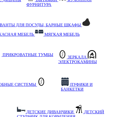
ФУРНИТУРА
РВАНТЫ ДЛЯ ПОСУДЫ, БАРНЫЕ ШКАФЫ
КАСНАЯ МЕБЕЛЬ
МЯГКАЯ МЕБЕЛЬ
ПРИКРОВАТНЫЕ ТУМБЫ
ЗЕРКАЛА
ЭЛЕКТРОКАМИНЫ
РОБНЫЕ СИСТЕМЫ
ПУФИКИ И
БАНКЕТКИ
ДЕТСКИЕ ДИВАНЧИКИ
ДЕТСКИЙ
СТУЛЬЧИК ДЛЯ КОРМЛЕНИЯ