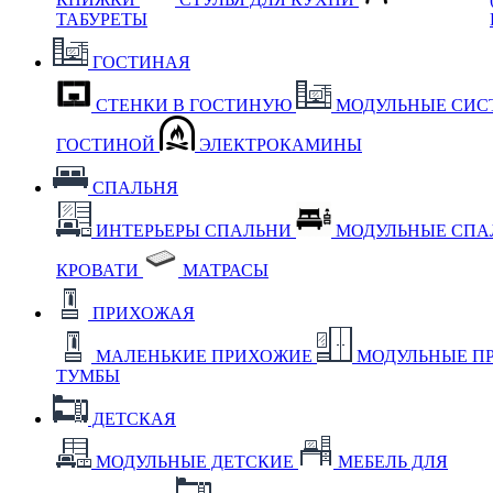
ТАБУРЕТЫ
ГОСТИНАЯ
СТЕНКИ В ГОСТИНУЮ
МОДУЛЬНЫЕ СИС
ГОСТИНОЙ
ЭЛЕКТРОКАМИНЫ
СПАЛЬНЯ
ИНТЕРЬЕРЫ СПАЛЬНИ
МОДУЛЬНЫЕ СП
КРОВАТИ
МАТРАСЫ
ПРИХОЖАЯ
МАЛЕНЬКИЕ ПРИХОЖИЕ
МОДУЛЬНЫЕ П
ТУМБЫ
ДЕТСКАЯ
МОДУЛЬНЫЕ ДЕТСКИЕ
МЕБЕЛЬ ДЛЯ