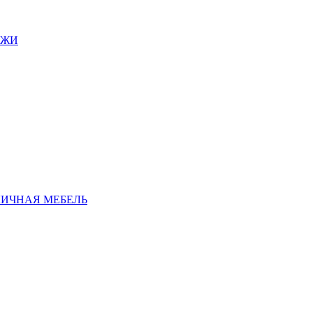
АЖИ
ЛИЧНАЯ МЕБЕЛЬ