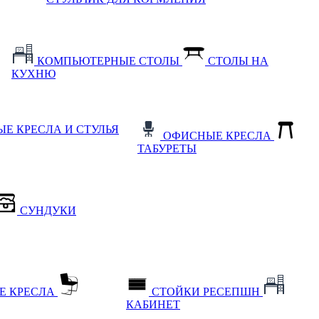
КОМПЬЮТЕРНЫЕ СТОЛЫ
СТОЛЫ НА
КУХНЮ
Е КРЕСЛА И СТУЛЬЯ
ОФИСНЫЕ КРЕСЛА
ТАБУРЕТЫ
СУНДУКИ
Е КРЕСЛА
СТОЙКИ РЕСЕПШН
КАБИНЕТ