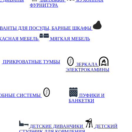
ФУРНИТУРА
РВАНТЫ ДЛЯ ПОСУДЫ, БАРНЫЕ ШКАФЫ
КАСНАЯ МЕБЕЛЬ
МЯГКАЯ МЕБЕЛЬ
ПРИКРОВАТНЫЕ ТУМБЫ
ЗЕРКАЛА
ЭЛЕКТРОКАМИНЫ
РОБНЫЕ СИСТЕМЫ
ПУФИКИ И
БАНКЕТКИ
ДЕТСКИЕ ДИВАНЧИКИ
ДЕТСКИЙ
СТУЛЬЧИК ДЛЯ КОРМЛЕНИЯ