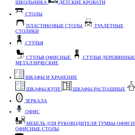
ШКОЛЬНИКА
ДЕТСКИЕ КРОВАТИ
СТОЛЫ
ПЛАСТИКОВЫЕ СТОЛЫ
ТУАЛЕТНЫЕ
СТОЛИКИ
СТУЛЬЯ
СТУЛЬЯ ОФИСНЫЕ
СТУЛЬЯ ДЕРЕВЯННЫ
МЕТАЛЛИЧЕСКИЕ
ШКАФЫ И ХРАНЕНИЕ
ШКАФЫ-КУПЕ
ШКАФЫ-РАСПАШНЫЕ
ЗЕРКАЛА
ОФИС
МЕБЕЛЬ ДЛЯ РУКОВОДИТЕЛЯ
ТУМБЫ ОФИС
ОФИСНЫЕ СТОЛЫ