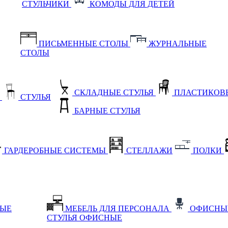
СТУЛЬЧИКИ
КОМОДЫ ДЛЯ ДЕТЕЙ
ПИСЬМЕННЫЕ СТОЛЫ
ЖУРНАЛЬНЫЕ
СТОЛЫ
СКЛАДНЫЕ СТУЛЬЯ
ПЛАСТИКОВЫ
Е
СТУЛЬЯ
БАРНЫЕ СТУЛЬЯ
ГАРДЕРОБНЫЕ СИСТЕМЫ
СТЕЛЛАЖИ
ПОЛКИ
НЫЕ
МЕБЕЛЬ ДЛЯ ПЕРСОНАЛА
ОФИСНЫ
СТУЛЬЯ ОФИСНЫЕ