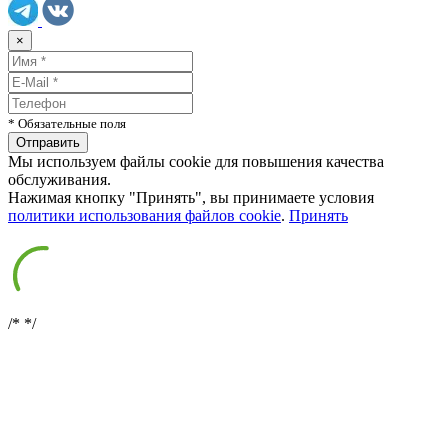
×
* Обязательные поля
Мы используем файлы cookie для повышения качества
обслуживания.
Нажимая кнопку "Принять", вы принимаете условия
политики использования файлов cookie
.
Принять
/*
*/