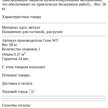
что обеспечивает их практически бесшумную работу; - Вес: 56
кг.
Характеристики товара
Материал
лдсп, металл
Назначение
для гостиной, для кухни
Артикул производителя
Cross WT
Вес
58 кг
Количество упаковок
1
3
Объём
0.37 м
Гарантия
24 мес.
С этим товаром покупают
Похожие товары
Доставка и оплата
Текущий город:
Способы оплаты: