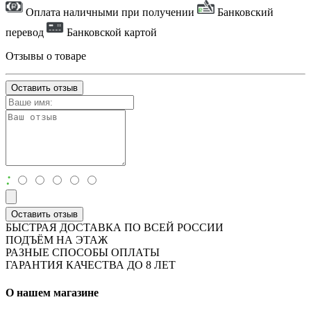
Оплата наличными при получении
Банковский
перевод
Банковской картой
Отзывы о товаре
Оставить отзыв
:
Оставить отзыв
БЫСТРАЯ ДОСТАВКА ПО ВСЕЙ РОССИИ
ПОДЪЁМ НА ЭТАЖ
РАЗНЫЕ СПОСОБЫ ОПЛАТЫ
ГАРАНТИЯ КАЧЕСТВА ДО 8 ЛЕТ
О нашем магазине