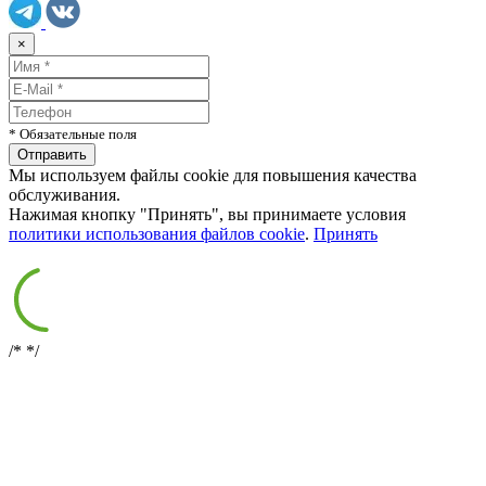
×
* Обязательные поля
Мы используем файлы cookie для повышения качества
обслуживания.
Нажимая кнопку "Принять", вы принимаете условия
политики использования файлов cookie
.
Принять
/*
*/