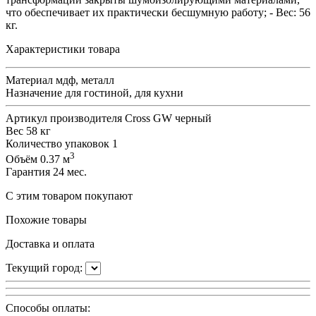
что обеспечивает их практически бесшумную работу; - Вес: 56
кг.
Характеристики товара
Материал
мдф, металл
Назначение
для гостиной, для кухни
Артикул производителя
Cross GW черный
Вес
58 кг
Количество упаковок
1
3
Объём
0.37 м
Гарантия
24 мес.
С этим товаром покупают
Похожие товары
Доставка и оплата
Текущий город:
Способы оплаты: