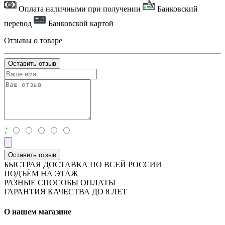
Оплата наличными при получении
Банковский
перевод
Банковской картой
Отзывы о товаре
Оставить отзыв
:
Оставить отзыв
БЫСТРАЯ ДОСТАВКА ПО ВСЕЙ РОССИИ
ПОДЪЁМ НА ЭТАЖ
РАЗНЫЕ СПОСОБЫ ОПЛАТЫ
ГАРАНТИЯ КАЧЕСТВА ДО 8 ЛЕТ
О нашем магазине