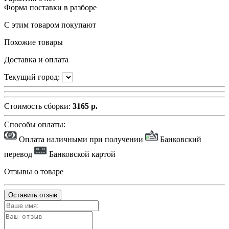
Форма поставки
в разборе
С этим товаром покупают
Похожие товары
Доставка и оплата
Текущий город:
Стоимость сборки:
3165 р.
Способы оплаты:
Оплата наличными при получении
Банковский
перевод
Банковской картой
Отзывы о товаре
Оставить отзыв