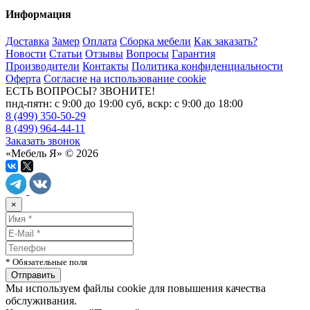
Информация
Доставка
Замер
Оплата
Сборка мебели
Как заказать?
Новости
Статьи
Отзывы
Вопросы
Гарантия
Производители
Контакты
Политика конфиденциальности
Оферта
Согласие на использование cookie
ЕСТЬ ВОПРОСЫ? ЗВОНИТЕ!
пнд-пятн: с 9:00 до 19:00 суб, вскр: с 9:00 до 18:00
8 (499) 350-50-29
8 (499) 964-44-11
Заказать звонок
«Мебель Я» © 2026
×
* Обязательные поля
Мы используем файлы cookie для повышения качества
обслуживания.