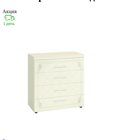
Акция