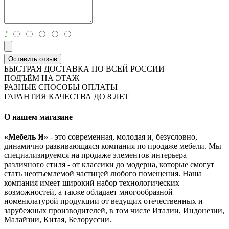
:
Оставить отзыв
БЫСТРАЯ ДОСТАВКА ПО ВСЕЙ РОССИИ
ПОДЪЁМ НА ЭТАЖ
РАЗНЫЕ СПОСОБЫ ОПЛАТЫ
ГАРАНТИЯ КАЧЕСТВА ДО 8 ЛЕТ
О нашем магазине
«Мебель Я»
- это современная, молодая и, безусловно,
динамично развивающаяся компания по продаже мебели. Мы
специализируемся на продаже элементов интерьера
различного стиля - от классики до модерна, которые смогут
стать неотъемлемой частицей любого помещения. Наша
компания имеет широкий набор технологических
возможностей, а также обладает многообразной
номенклатурой продукции от ведущих отечественных и
зарубежных производителей, в том числе Италии, Индонезии,
Малайзии, Китая, Белоруссии.