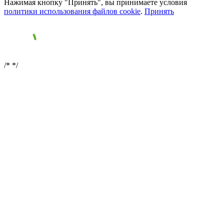
Нажимая кнопку "Принять", вы принимаете условия
политики использования файлов cookie
.
Принять
/*
*/