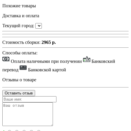
Похожие товары
Доставка и оплата
Текущий город:
Стоимость сборки:
2965 р.
Способы оплаты:
Оплата наличными при получении
Банковский
перевод
Банковской картой
Отзывы о товаре
Оставить отзыв