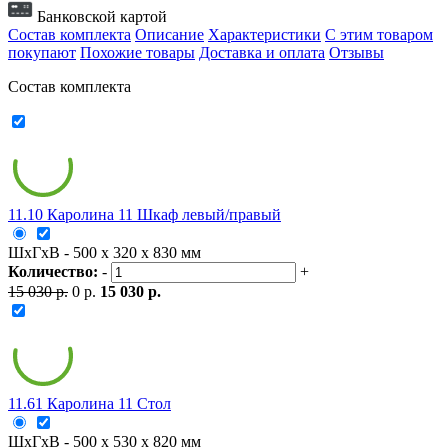
Банковской картой
Состав комплекта
Описание
Характеристики
С этим товаром
покупают
Похожие товары
Доставка и оплата
Отзывы
Состав комплекта
11.10 Каролина 11 Шкаф левый/правый
ШxГxВ - 500 x 320 x 830 мм
Количество:
-
+
15 030 р.
0 р.
15 030 р.
11.61 Каролина 11 Стол
ШxГxВ - 500 x 530 x 820 мм