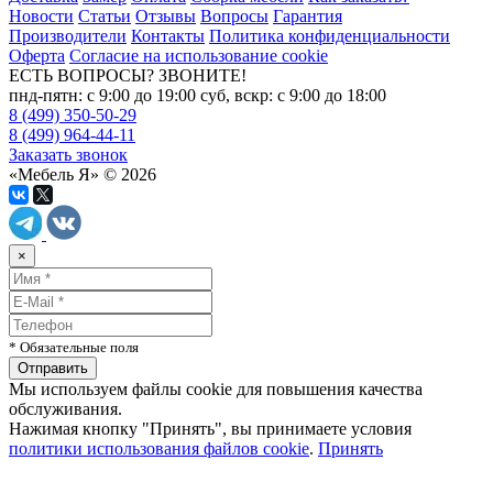
Новости
Статьи
Отзывы
Вопросы
Гарантия
Производители
Контакты
Политика конфиденциальности
Оферта
Согласие на использование cookie
ЕСТЬ ВОПРОСЫ? ЗВОНИТЕ!
пнд-пятн: с 9:00 до 19:00 суб, вскр: с 9:00 до 18:00
8 (499) 350-50-29
8 (499) 964-44-11
Заказать звонок
«Мебель Я» © 2026
×
* Обязательные поля
Мы используем файлы cookie для повышения качества
обслуживания.
Нажимая кнопку "Принять", вы принимаете условия
политики использования файлов cookie
.
Принять