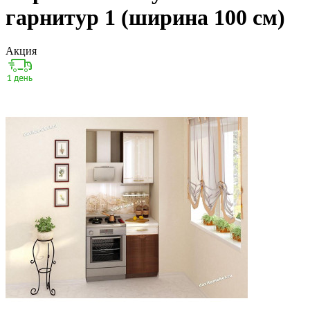
гарнитур 1 (ширина 100 см)
Акция