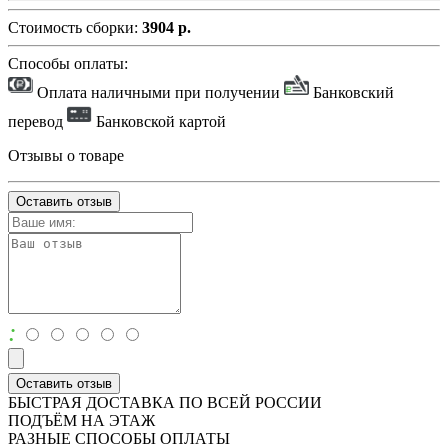
Стоимость сборки:
3904 р.
Способы оплаты:
Оплата наличными при получении
Банковский
перевод
Банковской картой
Отзывы о товаре
Оставить отзыв
:
Оставить отзыв
БЫСТРАЯ ДОСТАВКА ПО ВСЕЙ РОССИИ
ПОДЪЁМ НА ЭТАЖ
РАЗНЫЕ СПОСОБЫ ОПЛАТЫ