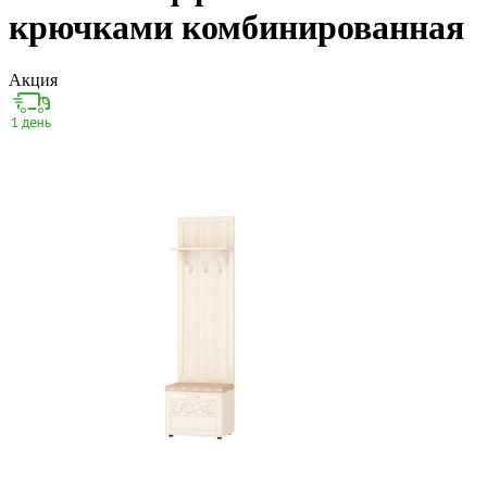
крючками комбинированная
Акция