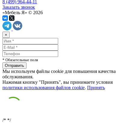
8 (499) 964-44-11
Заказать звонок
«Мебель Я» © 2026
×
* Обязательные поля
Мы используем файлы cookie для повышения качества
обслуживания.
Нажимая кнопку "Принять", вы принимаете условия
политики использования файлов cookie
.
Принять
/*
*/