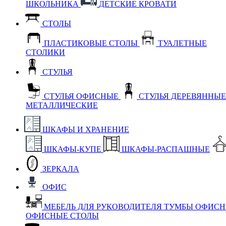
ШКОЛЬНИКА
ДЕТСКИЕ КРОВАТИ
СТОЛЫ
ПЛАСТИКОВЫЕ СТОЛЫ
ТУАЛЕТНЫЕ
СТОЛИКИ
СТУЛЬЯ
СТУЛЬЯ ОФИСНЫЕ
СТУЛЬЯ ДЕРЕВЯННЫ
МЕТАЛЛИЧЕСКИЕ
ШКАФЫ И ХРАНЕНИЕ
ШКАФЫ-КУПЕ
ШКАФЫ-РАСПАШНЫЕ
ЗЕРКАЛА
ОФИС
МЕБЕЛЬ ДЛЯ РУКОВОДИТЕЛЯ
ТУМБЫ ОФИС
ОФИСНЫЕ СТОЛЫ