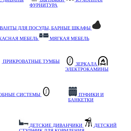
ФУРНИТУРА
РВАНТЫ ДЛЯ ПОСУДЫ, БАРНЫЕ ШКАФЫ
КАСНАЯ МЕБЕЛЬ
МЯГКАЯ МЕБЕЛЬ
ПРИКРОВАТНЫЕ ТУМБЫ
ЗЕРКАЛА
ЭЛЕКТРОКАМИНЫ
РОБНЫЕ СИСТЕМЫ
ПУФИКИ И
БАНКЕТКИ
ДЕТСКИЕ ДИВАНЧИКИ
ДЕТСКИЙ
СТУЛЬЧИК ДЛЯ КОРМЛЕНИЯ