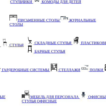
СТУЛЬЧИКИ
КОМОДЫ ДЛЯ ДЕТЕЙ
ПИСЬМЕННЫЕ СТОЛЫ
ЖУРНАЛЬНЫЕ
СТОЛЫ
СКЛАДНЫЕ СТУЛЬЯ
ПЛАСТИКОВЫ
Е
СТУЛЬЯ
БАРНЫЕ СТУЛЬЯ
ГАРДЕРОБНЫЕ СИСТЕМЫ
СТЕЛЛАЖИ
ПОЛКИ
НЫЕ
МЕБЕЛЬ ДЛЯ ПЕРСОНАЛА
ОФИСНЫ
СТУЛЬЯ ОФИСНЫЕ