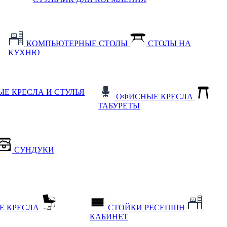
КОМПЬЮТЕРНЫЕ СТОЛЫ
СТОЛЫ НА
КУХНЮ
Е КРЕСЛА И СТУЛЬЯ
ОФИСНЫЕ КРЕСЛА
ТАБУРЕТЫ
СУНДУКИ
Е КРЕСЛА
СТОЙКИ РЕСЕПШН
КАБИНЕТ