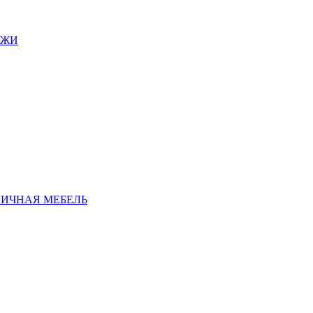
АЖИ
ЛИЧНАЯ МЕБЕЛЬ