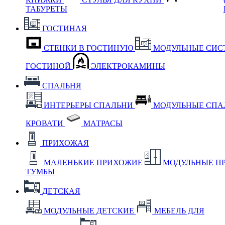
ТАБУРЕТЫ
ГОСТИНАЯ
СТЕНКИ В ГОСТИНУЮ
МОДУЛЬНЫЕ СИС
ГОСТИНОЙ
ЭЛЕКТРОКАМИНЫ
СПАЛЬНЯ
ИНТЕРЬЕРЫ СПАЛЬНИ
МОДУЛЬНЫЕ СП
КРОВАТИ
МАТРАСЫ
ПРИХОЖАЯ
МАЛЕНЬКИЕ ПРИХОЖИЕ
МОДУЛЬНЫЕ П
ТУМБЫ
ДЕТСКАЯ
МОДУЛЬНЫЕ ДЕТСКИЕ
МЕБЕЛЬ ДЛЯ