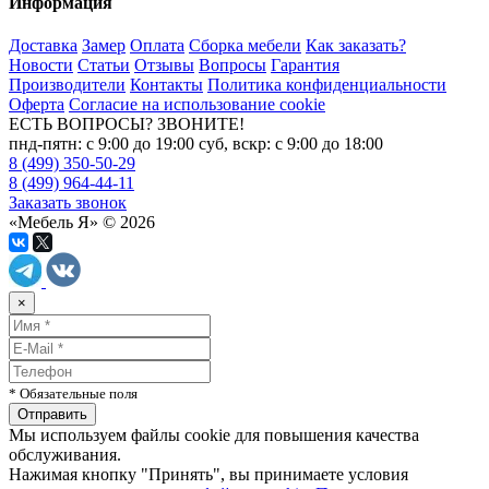
Информация
Доставка
Замер
Оплата
Сборка мебели
Как заказать?
Новости
Статьи
Отзывы
Вопросы
Гарантия
Производители
Контакты
Политика конфиденциальности
Оферта
Согласие на использование cookie
ЕСТЬ ВОПРОСЫ? ЗВОНИТЕ!
пнд-пятн: с 9:00 до 19:00 суб, вскр: с 9:00 до 18:00
8 (499) 350-50-29
8 (499) 964-44-11
Заказать звонок
«Мебель Я» © 2026
×
* Обязательные поля
Мы используем файлы cookie для повышения качества
обслуживания.
Нажимая кнопку "Принять", вы принимаете условия