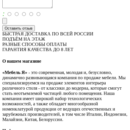
:
Оставить отзыв
БЫСТРАЯ ДОСТАВКА ПО ВСЕЙ РОССИИ
ПОДЪЁМ НА ЭТАЖ
РАЗНЫЕ СПОСОБЫ ОПЛАТЫ
ГАРАНТИЯ КАЧЕСТВА ДО 8 ЛЕТ
О нашем магазине
«Мебель Я»
- это современная, молодая и, безусловно,
динамично развивающаяся компания по продаже мебели. Мы
специализируемся на продаже элементов интерьера
различного стиля - от классики до модерна, которые смогут
стать неотъемлемой частицей любого помещения. Наша
компания имеет широкий набор технологических
возможностей, а также обладает многообразной
номенклатурой продукции от ведущих отечественных и
зарубежных производителей, в том числе Италии, Индонезии,
Малайзии, Китая, Белоруссии.