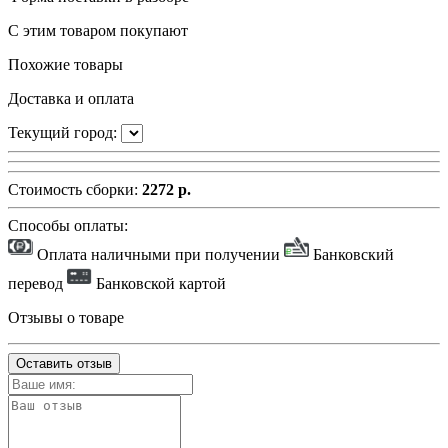
С этим товаром покупают
Похожие товары
Доставка и оплата
Текущий город:
Стоимость сборки:
2272 р.
Способы оплаты:
Оплата наличными при получении
Банковский
перевод
Банковской картой
Отзывы о товаре
Оставить отзыв