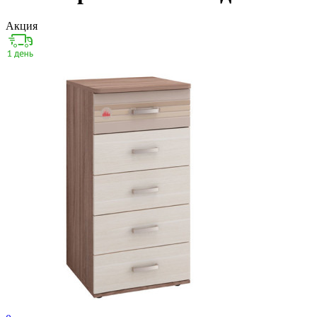
Акция