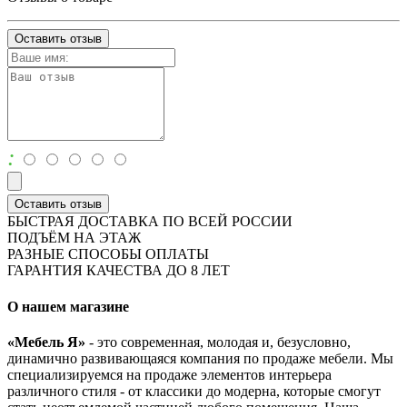
Оставить отзыв
:
Оставить отзыв
БЫСТРАЯ ДОСТАВКА ПО ВСЕЙ РОССИИ
ПОДЪЁМ НА ЭТАЖ
РАЗНЫЕ СПОСОБЫ ОПЛАТЫ
ГАРАНТИЯ КАЧЕСТВА ДО 8 ЛЕТ
О нашем магазине
«Мебель Я»
- это современная, молодая и, безусловно,
динамично развивающаяся компания по продаже мебели. Мы
специализируемся на продаже элементов интерьера
различного стиля - от классики до модерна, которые смогут