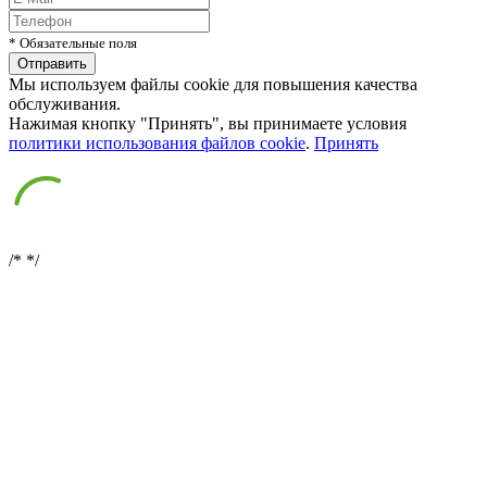
* Обязательные поля
Мы используем файлы cookie для повышения качества
обслуживания.
Нажимая кнопку "Принять", вы принимаете условия
политики использования файлов cookie
.
Принять
/*
*/