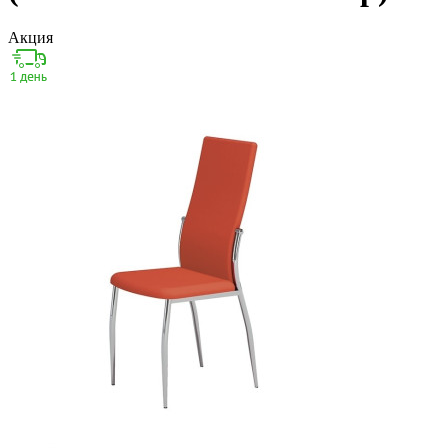
Акция