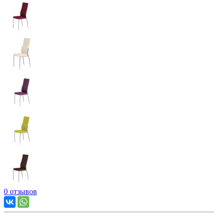
0 отзывов