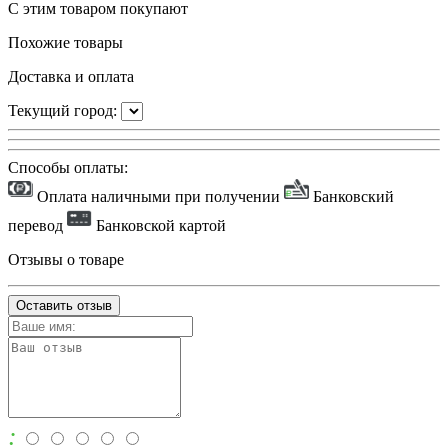
С этим товаром покупают
Похожие товары
Доставка и оплата
Текущий город:
Способы оплаты:
Оплата наличными при получении
Банковский
перевод
Банковской картой
Отзывы о товаре
Оставить отзыв
: