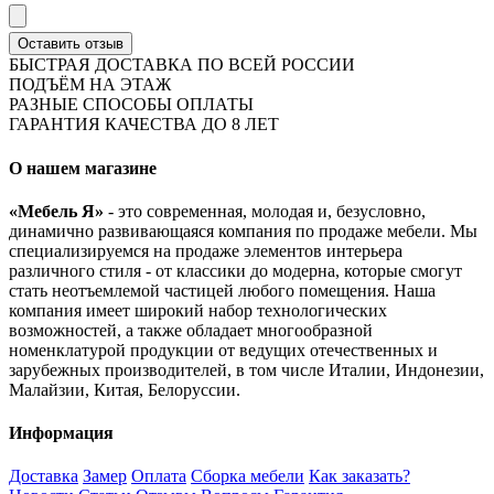
Оставить отзыв
БЫСТРАЯ ДОСТАВКА ПО ВСЕЙ РОССИИ
ПОДЪЁМ НА ЭТАЖ
РАЗНЫЕ СПОСОБЫ ОПЛАТЫ
ГАРАНТИЯ КАЧЕСТВА ДО 8 ЛЕТ
О нашем магазине
«Мебель Я»
- это современная, молодая и, безусловно,
динамично развивающаяся компания по продаже мебели. Мы
специализируемся на продаже элементов интерьера
различного стиля - от классики до модерна, которые смогут
стать неотъемлемой частицей любого помещения. Наша
компания имеет широкий набор технологических
возможностей, а также обладает многообразной
номенклатурой продукции от ведущих отечественных и
зарубежных производителей, в том числе Италии, Индонезии,
Малайзии, Китая, Белоруссии.
Информация
Доставка
Замер
Оплата
Сборка мебели
Как заказать?