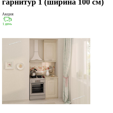
гарнитур 1 (ширина 100 см)
Акция