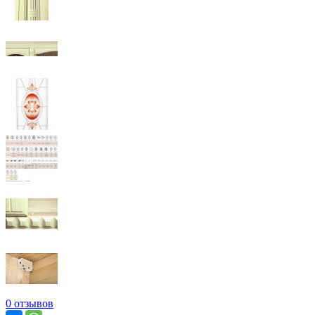
0 отзывов