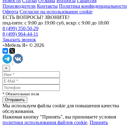
Новости
Статьи
Отзывы
Вопросы
Гарантия
Производители
Контакты
Политика конфиденциальности
Оферта
Согласие на использование cookie
ЕСТЬ ВОПРОСЫ? ЗВОНИТЕ!
пнд-пятн: с 9:00 до 19:00 суб, вскр: с 9:00 до 18:00
8 (499) 350-50-29
8 (499) 964-44-11
Заказать звонок
«Мебель Я» © 2026
×
* Обязательные поля
Мы используем файлы cookie для повышения качества
обслуживания.
Нажимая кнопку "Принять", вы принимаете условия
политики использования файлов cookie
.
Принять