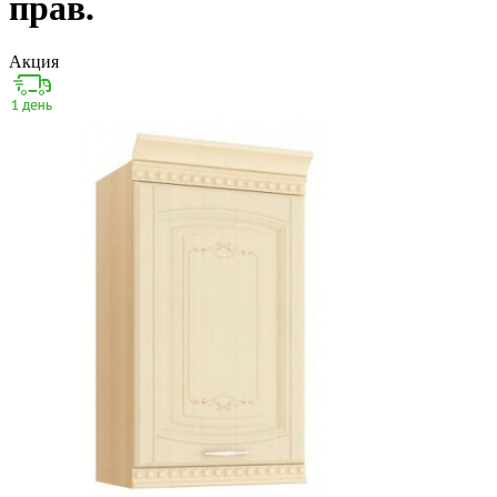
прав.
Акция