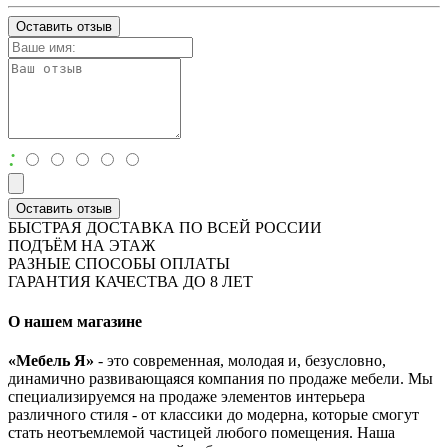
Оставить отзыв
:
Оставить отзыв
БЫСТРАЯ ДОСТАВКА ПО ВСЕЙ РОССИИ
ПОДЪЁМ НА ЭТАЖ
РАЗНЫЕ СПОСОБЫ ОПЛАТЫ
ГАРАНТИЯ КАЧЕСТВА ДО 8 ЛЕТ
О нашем магазине
«Мебель Я»
- это современная, молодая и, безусловно,
динамично развивающаяся компания по продаже мебели. Мы
специализируемся на продаже элементов интерьера
различного стиля - от классики до модерна, которые смогут
стать неотъемлемой частицей любого помещения. Наша