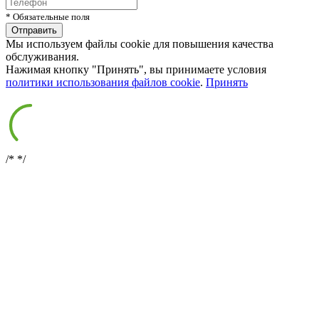
* Обязательные поля
Мы используем файлы cookie для повышения качества
обслуживания.
Нажимая кнопку "Принять", вы принимаете условия
политики использования файлов cookie
.
Принять
/*
*/