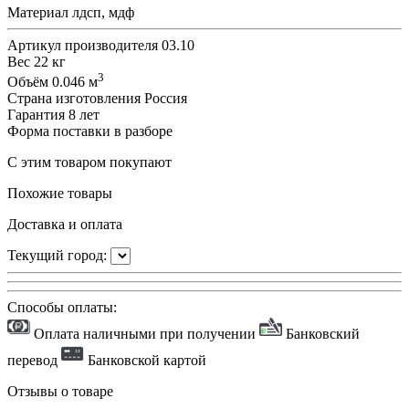
Материал
лдсп, мдф
Артикул производителя
03.10
Вес
22 кг
3
Объём
0.046 м
Страна изготовления
Россия
Гарантия
8 лет
Форма поставки
в разборе
С этим товаром покупают
Похожие товары
Доставка и оплата
Текущий город:
Способы оплаты:
Оплата наличными при получении
Банковский
перевод
Банковской картой
Отзывы о товаре