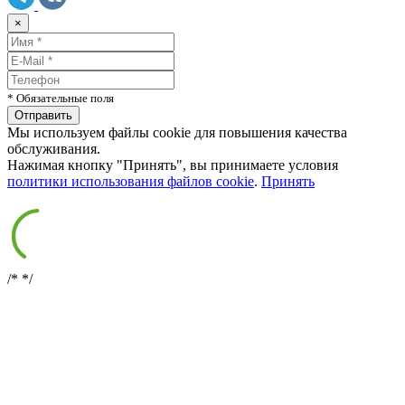
×
* Обязательные поля
Мы используем файлы cookie для повышения качества
обслуживания.
Нажимая кнопку "Принять", вы принимаете условия
политики использования файлов cookie
.
Принять
/*
*/