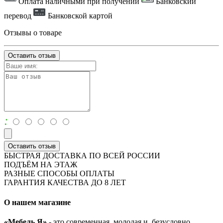
Оплата наличными при получении
Банковский
перевод
Банковской картой
Отзывы о товаре
Оставить отзыв
:
Оставить отзыв
БЫСТРАЯ ДОСТАВКА ПО ВСЕЙ РОССИИ
ПОДЪЁМ НА ЭТАЖ
РАЗНЫЕ СПОСОБЫ ОПЛАТЫ
ГАРАНТИЯ КАЧЕСТВА ДО 8 ЛЕТ
О нашем магазине
«Мебель Я»
- это современная, молодая и, безусловно,