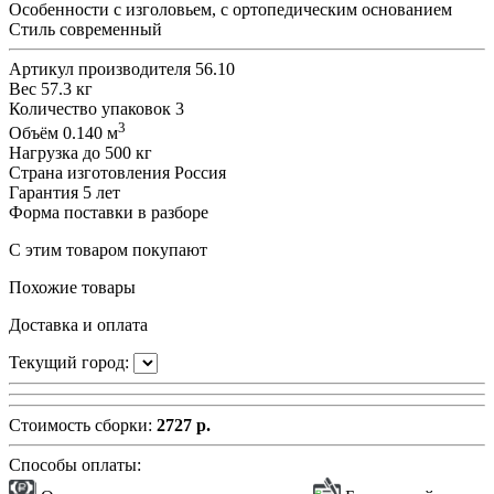
Особенности
с изголовьем, с ортопедическим основанием
Стиль
современный
Артикул производителя
56.10
Вес
57.3 кг
Количество упаковок
3
3
Объём
0.140 м
Нагрузка
до 500 кг
Страна изготовления
Россия
Гарантия
5 лет
Форма поставки
в разборе
С этим товаром покупают
Похожие товары
Доставка и оплата
Текущий город:
Стоимость сборки:
2727 р.
Способы оплаты: