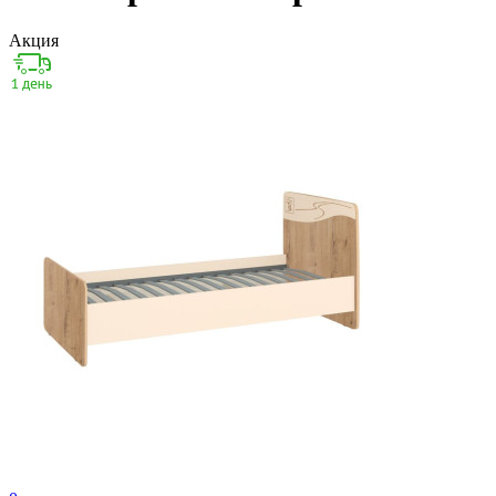
Акция