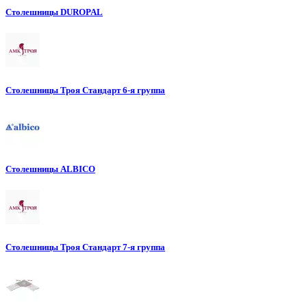
Столешницы DUROPAL
Столешницы Троя Стандарт 6-я группа
Столешницы ALBICO
Столешницы Троя Стандарт 7-я группа