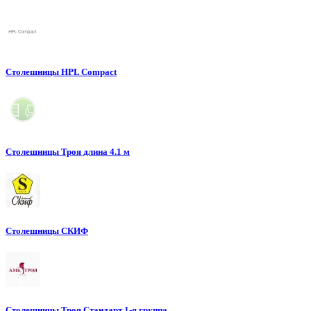
Столешницы HPL Compact
Столешницы Троя длина 4.1 м
Столешницы СКИФ
Столешницы Троя Стандарт 1-я группа