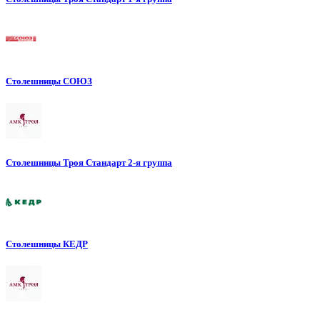
Столешницы СОЮЗ
Столешницы Троя Стандарт 2-я группа
Столешницы КЕДР