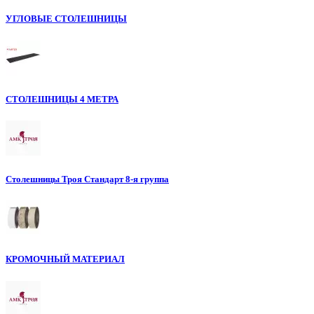
УГЛОВЫЕ СТОЛЕШНИЦЫ
СТОЛЕШНИЦЫ 4 МЕТРА
Столешницы Троя Стандарт 8-я группа
КРОМОЧНЫЙ МАТЕРИАЛ