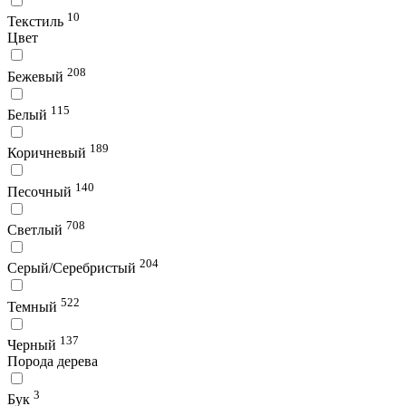
10
Текстиль
Цвет
208
Бежевый
115
Белый
189
Коричневый
140
Песочный
708
Светлый
204
Серый/Серебристый
522
Темный
137
Черный
Порода дерева
3
Бук