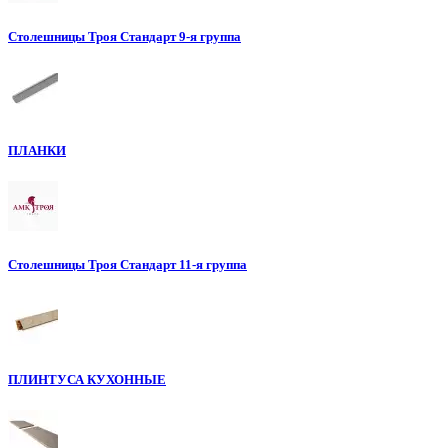
Столешницы Троя Стандарт 9-я группа
ПЛАНКИ
Столешницы Троя Стандарт 11-я группа
ПЛИНТУСА КУХОННЫЕ