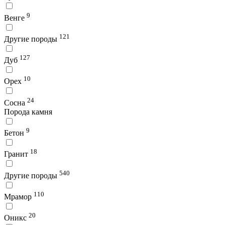
9
Венге
121
Другие породы
127
Дуб
10
Орех
24
Сосна
Порода камня
9
Бетон
18
Гранит
540
Другие породы
110
Мрамор
20
Оникс