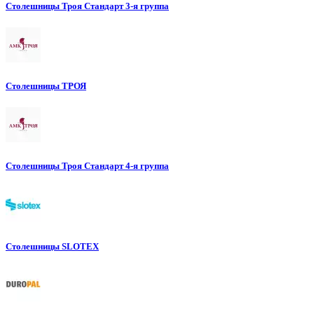
Столешницы Троя Стандарт 3-я группа
Столешницы ТРОЯ
Столешницы Троя Стандарт 4-я группа
Столешницы SLOTEX