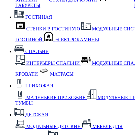
ТАБУРЕТЫ
ГОСТИНАЯ
СТЕНКИ В ГОСТИНУЮ
МОДУЛЬНЫЕ СИС
ГОСТИНОЙ
ЭЛЕКТРОКАМИНЫ
СПАЛЬНЯ
ИНТЕРЬЕРЫ СПАЛЬНИ
МОДУЛЬНЫЕ СП
КРОВАТИ
МАТРАСЫ
ПРИХОЖАЯ
МАЛЕНЬКИЕ ПРИХОЖИЕ
МОДУЛЬНЫЕ П
ТУМБЫ
ДЕТСКАЯ
МОДУЛЬНЫЕ ДЕТСКИЕ
МЕБЕЛЬ ДЛЯ