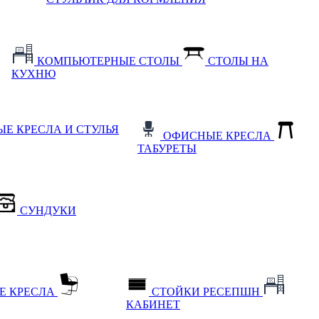
КОМПЬЮТЕРНЫЕ СТОЛЫ
СТОЛЫ НА
КУХНЮ
Е КРЕСЛА И СТУЛЬЯ
ОФИСНЫЕ КРЕСЛА
ТАБУРЕТЫ
СУНДУКИ
Е КРЕСЛА
СТОЙКИ РЕСЕПШН
КАБИНЕТ