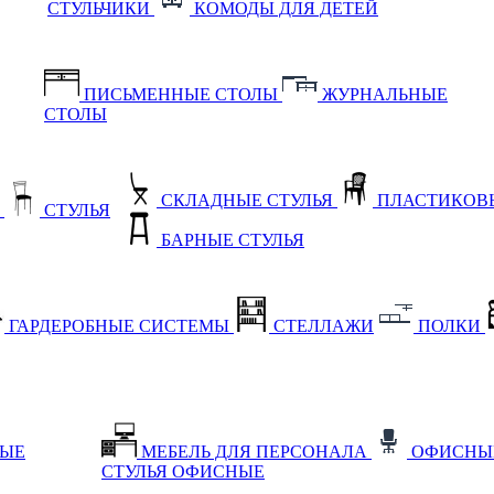
СТУЛЬЧИКИ
КОМОДЫ ДЛЯ ДЕТЕЙ
ПИСЬМЕННЫЕ СТОЛЫ
ЖУРНАЛЬНЫЕ
СТОЛЫ
СКЛАДНЫЕ СТУЛЬЯ
ПЛАСТИКОВЫ
Е
СТУЛЬЯ
БАРНЫЕ СТУЛЬЯ
ГАРДЕРОБНЫЕ СИСТЕМЫ
СТЕЛЛАЖИ
ПОЛКИ
НЫЕ
МЕБЕЛЬ ДЛЯ ПЕРСОНАЛА
ОФИСНЫ
СТУЛЬЯ ОФИСНЫЕ