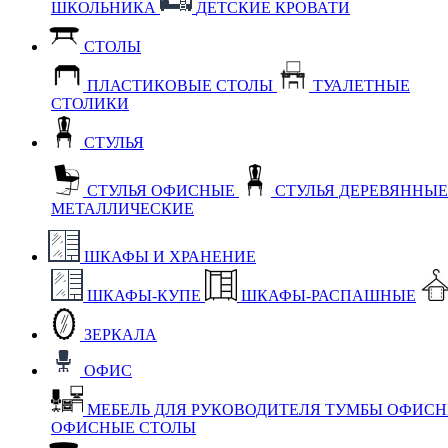
ШКОЛЬНИКА
ДЕТСКИЕ КРОВАТИ
СТОЛЫ
ПЛАСТИКОВЫЕ СТОЛЫ
ТУАЛЕТНЫЕ
СТОЛИКИ
СТУЛЬЯ
СТУЛЬЯ ОФИСНЫЕ
СТУЛЬЯ ДЕРЕВЯННЫ
МЕТАЛЛИЧЕСКИЕ
ШКАФЫ И ХРАНЕНИЕ
ШКАФЫ-КУПЕ
ШКАФЫ-РАСПАШНЫЕ
ЗЕРКАЛА
ОФИС
МЕБЕЛЬ ДЛЯ РУКОВОДИТЕЛЯ
ТУМБЫ ОФИС
ОФИСНЫЕ СТОЛЫ