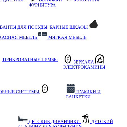
ФУРНИТУРА
РВАНТЫ ДЛЯ ПОСУДЫ, БАРНЫЕ ШКАФЫ
КАСНАЯ МЕБЕЛЬ
МЯГКАЯ МЕБЕЛЬ
ПРИКРОВАТНЫЕ ТУМБЫ
ЗЕРКАЛА
ЭЛЕКТРОКАМИНЫ
РОБНЫЕ СИСТЕМЫ
ПУФИКИ И
БАНКЕТКИ
ДЕТСКИЕ ДИВАНЧИКИ
ДЕТСКИЙ
СТУЛЬЧИК ДЛЯ КОРМЛЕНИЯ