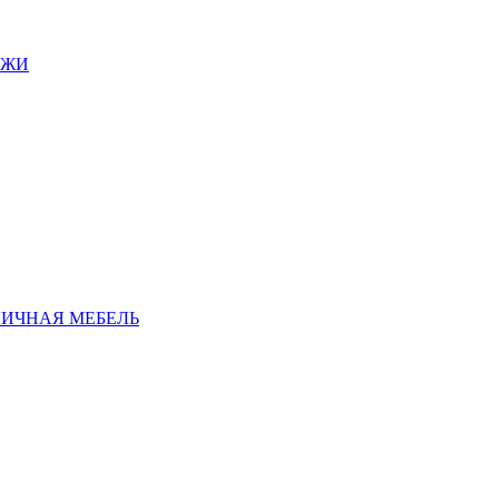
АЖИ
ЛИЧНАЯ МЕБЕЛЬ