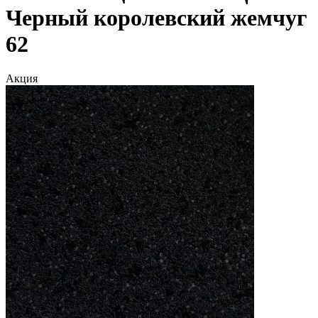
Черный королевский жемчуг
62
Акция