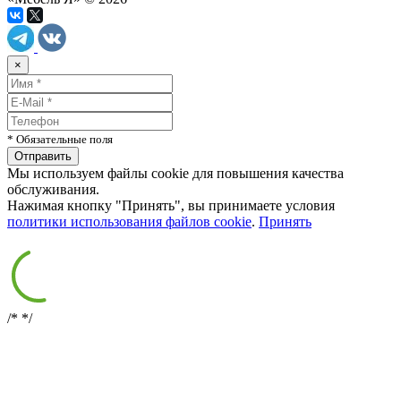
×
* Обязательные поля
Мы используем файлы cookie для повышения качества
обслуживания.
Нажимая кнопку "Принять", вы принимаете условия
политики использования файлов cookie
.
Принять
/*
*/