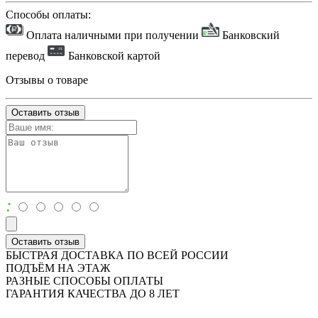
Способы оплаты:
Оплата наличными при получении
Банковский
перевод
Банковской картой
Отзывы о товаре
Оставить отзыв
:
Оставить отзыв
БЫСТРАЯ ДОСТАВКА ПО ВСЕЙ РОССИИ
ПОДЪЁМ НА ЭТАЖ
РАЗНЫЕ СПОСОБЫ ОПЛАТЫ
ГАРАНТИЯ КАЧЕСТВА ДО 8 ЛЕТ