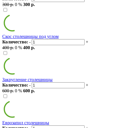
300 р.
0 %
300 р.
Скос столешницы под углом
Количество:
-
+
400 р.
0 %
400 р.
Закругление столешницы
Количество:
-
+
600 р.
0 %
600 р.
Еврозапил столешницы