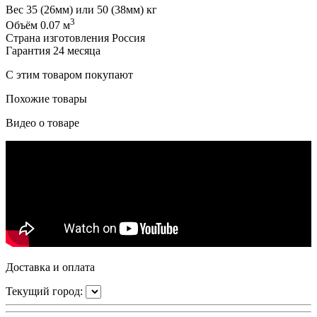
Вес
35 (26мм) или 50 (38мм) кг
3
Объём
0.07 м
Страна изготовления
Россия
Гарантия
24 месяца
С этим товаром покупают
Похожие товары
Видео о товаре
Доставка и оплата
Текущий город: