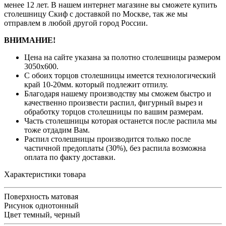
менее 12 лет. В нашем интернет магазине вы сможете купить
столешницу Скиф с доставкой по Москве, так же мы
отправлем в любой другой город России.
ВНИМАНИЕ!
Цена на сайте указана за полотно столешницы размером
3050х600.
С обоих торцов столешницы имеется технологический
край 10-20мм. который подлежит отпилу.
Благодаря нашему производству мы сможем быстро и
качественно произвести распил, фигурный вырез и
обработку торцов столешницы по вашим размерам.
Часть столешницы которая останется после распила мы
тоже отдадим Вам.
Распил столешницы производится только после
частичной предоплаты (30%), без распила возможна
оплата по факту доставки.
Характеристики товара
Поверхность
матовая
Рисунок
однотонный
Цвет
темный, черный