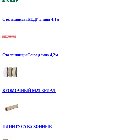
Столешницы КЕДР длина 4,1м
Столешницы Союз длина 4,2м
КРОМОЧНЫЙ МАТЕРИАЛ
ПЛИНТУСА КУХОННЫЕ