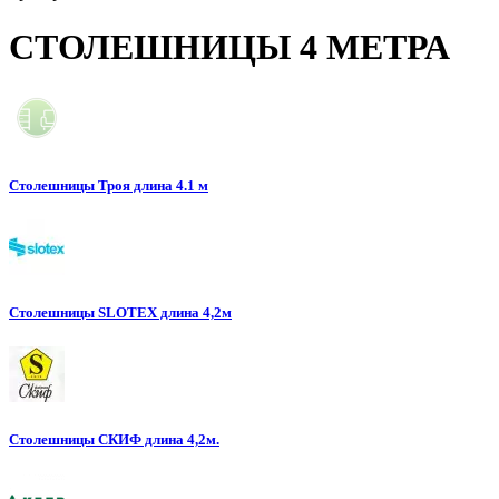
СТОЛЕШНИЦЫ 4 МЕТРА
Столешницы Троя длина 4.1 м
Столешницы SLOTEX длина 4,2м
Столешницы СКИФ длина 4,2м.