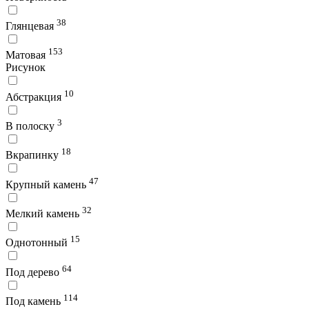
38
Глянцевая
153
Матовая
Рисунок
10
Абстракция
3
В полоску
18
Вкрапинку
47
Крупный камень
32
Мелкий камень
15
Однотонный
64
Под дерево
114
Под камень