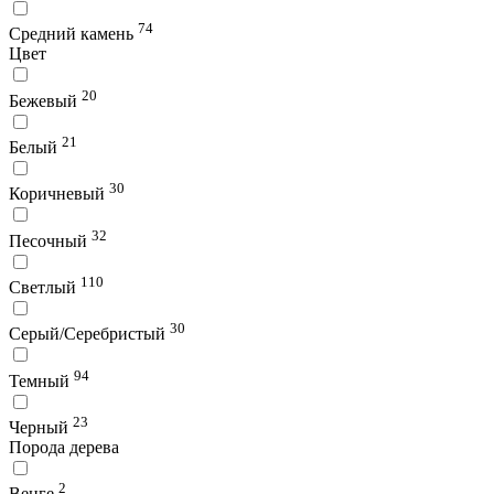
74
Средний камень
Цвет
20
Бежевый
21
Белый
30
Коричневый
32
Песочный
110
Светлый
30
Серый/Серебристый
94
Темный
23
Черный
Порода дерева
2
Венге