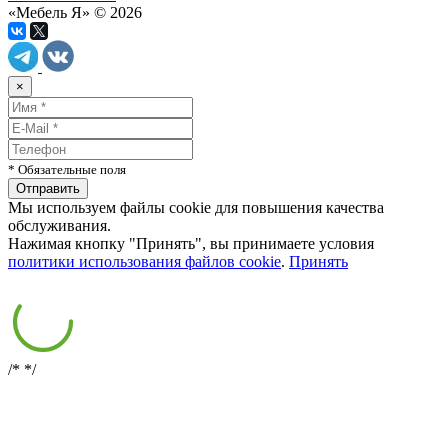
«Мебель Я» © 2026
×
* Обязательные поля
Мы используем файлы cookie для повышения качества
обслуживания.
Нажимая кнопку "Принять", вы принимаете условия
политики использования файлов cookie
.
Принять
/*
*/