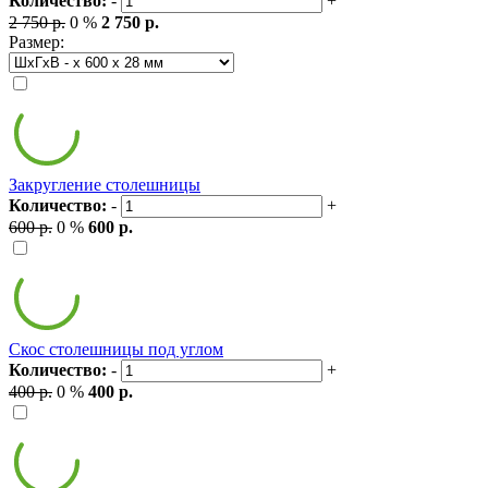
Количество:
-
+
2 750 р.
0 %
2 750 р.
Размер:
Закругление столешницы
Количество:
-
+
600 р.
0 %
600 р.
Скос столешницы под углом
Количество:
-
+
400 р.
0 %
400 р.