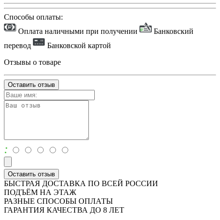
Способы оплаты:
Оплата наличными при получении
Банковский
перевод
Банковской картой
Отзывы о товаре
Оставить отзыв
:
Оставить отзыв
БЫСТРАЯ ДОСТАВКА ПО ВСЕЙ РОССИИ
ПОДЪЁМ НА ЭТАЖ
РАЗНЫЕ СПОСОБЫ ОПЛАТЫ
ГАРАНТИЯ КАЧЕСТВА ДО 8 ЛЕТ