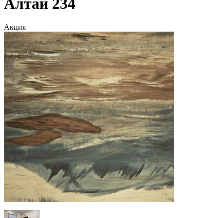
Алтай 234
Акция