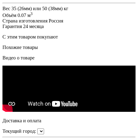
Вес
35 (26мм) или 50 (38мм) кг
3
Объём
0.07 м
Страна изготовления
Россия
Гарантия
24 месяца
С этим товаром покупают
Похожие товары
Видео о товаре
Доставка и оплата
Текущий город: