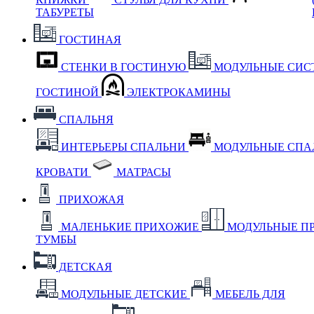
ТАБУРЕТЫ
ГОСТИНАЯ
СТЕНКИ В ГОСТИНУЮ
МОДУЛЬНЫЕ СИС
ГОСТИНОЙ
ЭЛЕКТРОКАМИНЫ
СПАЛЬНЯ
ИНТЕРЬЕРЫ СПАЛЬНИ
МОДУЛЬНЫЕ СП
КРОВАТИ
МАТРАСЫ
ПРИХОЖАЯ
МАЛЕНЬКИЕ ПРИХОЖИЕ
МОДУЛЬНЫЕ П
ТУМБЫ
ДЕТСКАЯ
МОДУЛЬНЫЕ ДЕТСКИЕ
МЕБЕЛЬ ДЛЯ