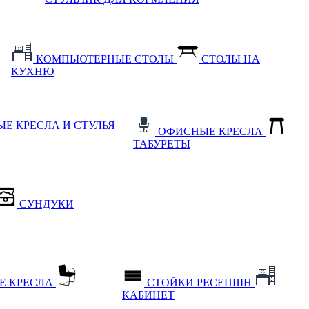
КОМПЬЮТЕРНЫЕ СТОЛЫ
СТОЛЫ НА
КУХНЮ
Е КРЕСЛА И СТУЛЬЯ
ОФИСНЫЕ КРЕСЛА
ТАБУРЕТЫ
СУНДУКИ
Е КРЕСЛА
СТОЙКИ РЕСЕПШН
КАБИНЕТ