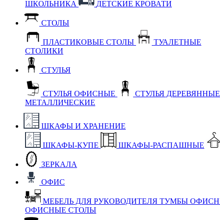
ШКОЛЬНИКА
ДЕТСКИЕ КРОВАТИ
СТОЛЫ
ПЛАСТИКОВЫЕ СТОЛЫ
ТУАЛЕТНЫЕ
СТОЛИКИ
СТУЛЬЯ
СТУЛЬЯ ОФИСНЫЕ
СТУЛЬЯ ДЕРЕВЯННЫ
МЕТАЛЛИЧЕСКИЕ
ШКАФЫ И ХРАНЕНИЕ
ШКАФЫ-КУПЕ
ШКАФЫ-РАСПАШНЫЕ
ЗЕРКАЛА
ОФИС
МЕБЕЛЬ ДЛЯ РУКОВОДИТЕЛЯ
ТУМБЫ ОФИС
ОФИСНЫЕ СТОЛЫ