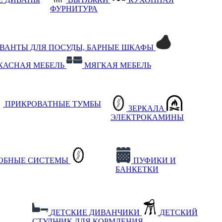
ФУРНИТУРА
РВАНТЫ ДЛЯ ПОСУДЫ, БАРНЫЕ ШКАФЫ
КАСНАЯ МЕБЕЛЬ
МЯГКАЯ МЕБЕЛЬ
ПРИКРОВАТНЫЕ ТУМБЫ
ЗЕРКАЛА
ЭЛЕКТРОКАМИНЫ
РОБНЫЕ СИСТЕМЫ
ПУФИКИ И
БАНКЕТКИ
ДЕТСКИЕ ДИВАНЧИКИ
ДЕТСКИЙ
СТУЛЬЧИК ДЛЯ КОРМЛЕНИЯ