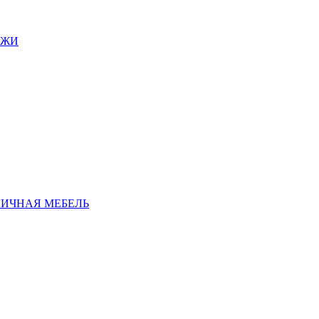
АЖИ
ЛИЧНАЯ МЕБЕЛЬ