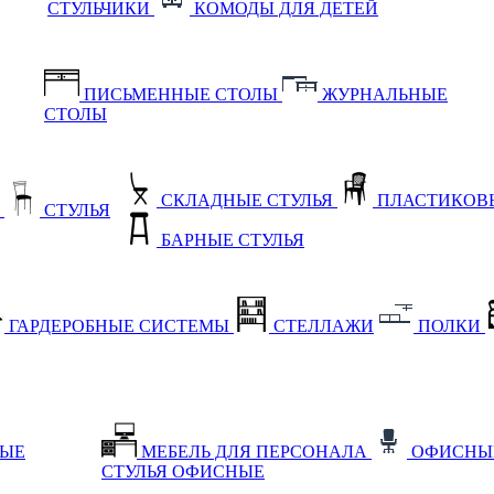
СТУЛЬЧИКИ
КОМОДЫ ДЛЯ ДЕТЕЙ
ПИСЬМЕННЫЕ СТОЛЫ
ЖУРНАЛЬНЫЕ
СТОЛЫ
СКЛАДНЫЕ СТУЛЬЯ
ПЛАСТИКОВЫ
Е
СТУЛЬЯ
БАРНЫЕ СТУЛЬЯ
ГАРДЕРОБНЫЕ СИСТЕМЫ
СТЕЛЛАЖИ
ПОЛКИ
НЫЕ
МЕБЕЛЬ ДЛЯ ПЕРСОНАЛА
ОФИСНЫ
СТУЛЬЯ ОФИСНЫЕ