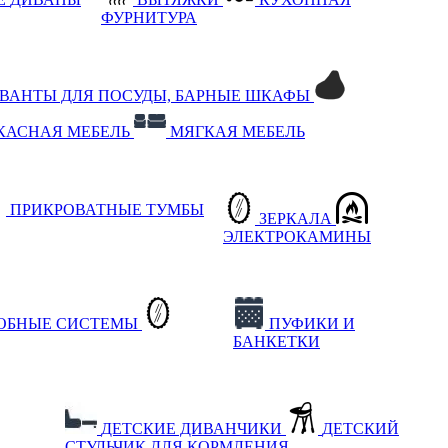
ФУРНИТУРА
РВАНТЫ ДЛЯ ПОСУДЫ, БАРНЫЕ ШКАФЫ
КАСНАЯ МЕБЕЛЬ
МЯГКАЯ МЕБЕЛЬ
ПРИКРОВАТНЫЕ ТУМБЫ
ЗЕРКАЛА
ЭЛЕКТРОКАМИНЫ
РОБНЫЕ СИСТЕМЫ
ПУФИКИ И
БАНКЕТКИ
ДЕТСКИЕ ДИВАНЧИКИ
ДЕТСКИЙ
СТУЛЬЧИК ДЛЯ КОРМЛЕНИЯ