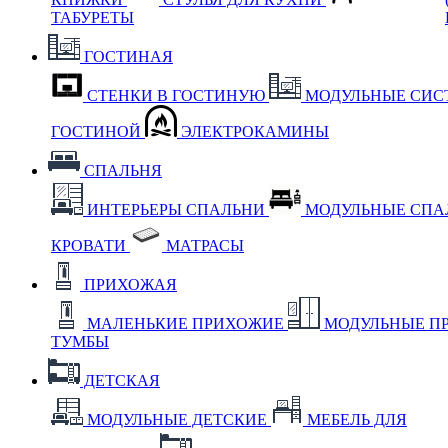
ТАБУРЕТЫ
ГОСТИНАЯ
СТЕНКИ В ГОСТИНУЮ
МОДУЛЬНЫЕ СИС
ГОСТИНОЙ
ЭЛЕКТРОКАМИНЫ
СПАЛЬНЯ
ИНТЕРЬЕРЫ СПАЛЬНИ
МОДУЛЬНЫЕ СП
КРОВАТИ
МАТРАСЫ
ПРИХОЖАЯ
МАЛЕНЬКИЕ ПРИХОЖИЕ
МОДУЛЬНЫЕ П
ТУМБЫ
ДЕТСКАЯ
МОДУЛЬНЫЕ ДЕТСКИЕ
МЕБЕЛЬ ДЛЯ