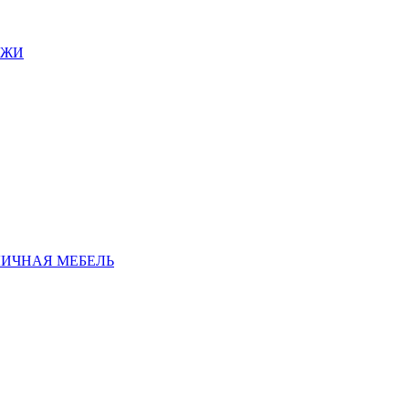
АЖИ
ЛИЧНАЯ МЕБЕЛЬ