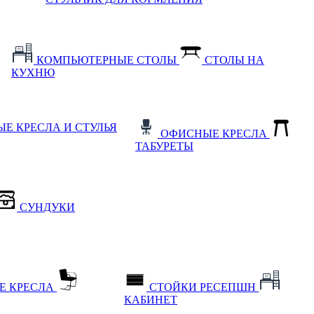
КОМПЬЮТЕРНЫЕ СТОЛЫ
СТОЛЫ НА
КУХНЮ
Е КРЕСЛА И СТУЛЬЯ
ОФИСНЫЕ КРЕСЛА
ТАБУРЕТЫ
СУНДУКИ
Е КРЕСЛА
СТОЙКИ РЕСЕПШН
КАБИНЕТ