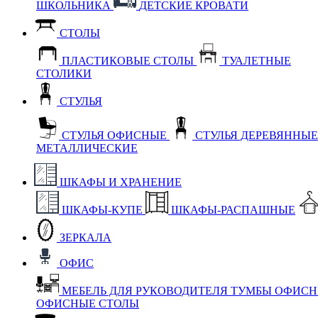
ШКОЛЬНИКА
ДЕТСКИЕ КРОВАТИ
СТОЛЫ
ПЛАСТИКОВЫЕ СТОЛЫ
ТУАЛЕТНЫЕ
СТОЛИКИ
СТУЛЬЯ
СТУЛЬЯ ОФИСНЫЕ
СТУЛЬЯ ДЕРЕВЯННЫ
МЕТАЛЛИЧЕСКИЕ
ШКАФЫ И ХРАНЕНИЕ
ШКАФЫ-КУПЕ
ШКАФЫ-РАСПАШНЫЕ
ЗЕРКАЛА
ОФИС
МЕБЕЛЬ ДЛЯ РУКОВОДИТЕЛЯ
ТУМБЫ ОФИС
ОФИСНЫЕ СТОЛЫ