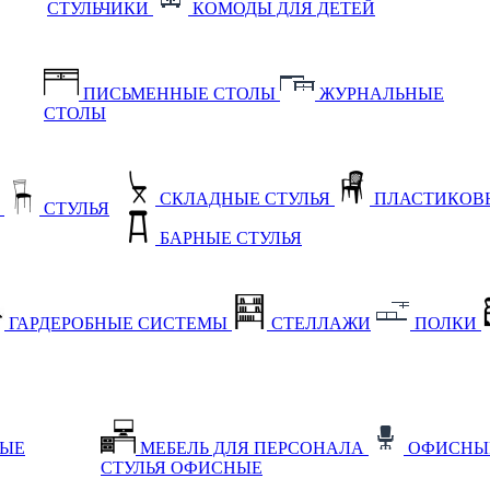
СТУЛЬЧИКИ
КОМОДЫ ДЛЯ ДЕТЕЙ
ПИСЬМЕННЫЕ СТОЛЫ
ЖУРНАЛЬНЫЕ
СТОЛЫ
СКЛАДНЫЕ СТУЛЬЯ
ПЛАСТИКОВЫ
Е
СТУЛЬЯ
БАРНЫЕ СТУЛЬЯ
ГАРДЕРОБНЫЕ СИСТЕМЫ
СТЕЛЛАЖИ
ПОЛКИ
НЫЕ
МЕБЕЛЬ ДЛЯ ПЕРСОНАЛА
ОФИСНЫ
СТУЛЬЯ ОФИСНЫЕ