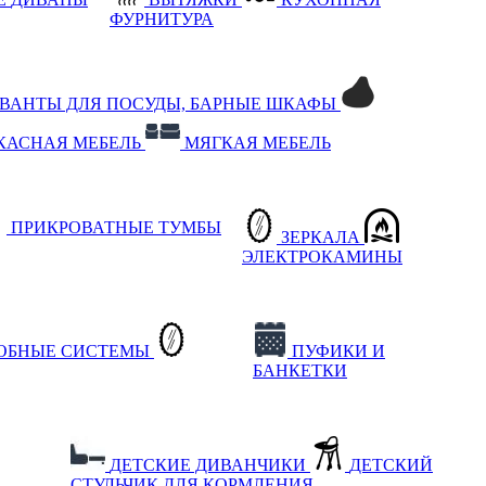
ФУРНИТУРА
РВАНТЫ ДЛЯ ПОСУДЫ, БАРНЫЕ ШКАФЫ
КАСНАЯ МЕБЕЛЬ
МЯГКАЯ МЕБЕЛЬ
ПРИКРОВАТНЫЕ ТУМБЫ
ЗЕРКАЛА
ЭЛЕКТРОКАМИНЫ
РОБНЫЕ СИСТЕМЫ
ПУФИКИ И
БАНКЕТКИ
ДЕТСКИЕ ДИВАНЧИКИ
ДЕТСКИЙ
СТУЛЬЧИК ДЛЯ КОРМЛЕНИЯ