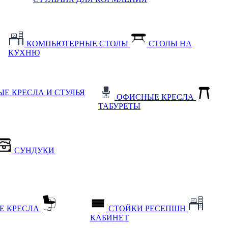
КОМПЬЮТЕРНЫЕ СТОЛЫ
СТОЛЫ НА
КУХНЮ
Е КРЕСЛА И СТУЛЬЯ
ОФИСНЫЕ КРЕСЛА
ТАБУРЕТЫ
СУНДУКИ
Е КРЕСЛА
СТОЙКИ РЕСЕПШН
КАБИНЕТ