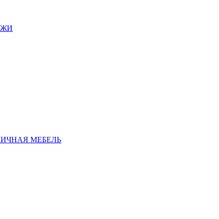
АЖИ
ЛИЧНАЯ МЕБЕЛЬ