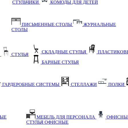
СТУЛЬЧИКИ
КОМОДЫ ДЛЯ ДЕТЕЙ
ПИСЬМЕННЫЕ СТОЛЫ
ЖУРНАЛЬНЫЕ
СТОЛЫ
СКЛАДНЫЕ СТУЛЬЯ
ПЛАСТИКОВЫ
Е
СТУЛЬЯ
БАРНЫЕ СТУЛЬЯ
ГАРДЕРОБНЫЕ СИСТЕМЫ
СТЕЛЛАЖИ
ПОЛКИ
НЫЕ
МЕБЕЛЬ ДЛЯ ПЕРСОНАЛА
ОФИСНЫ
СТУЛЬЯ ОФИСНЫЕ