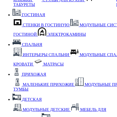
ТАБУРЕТЫ
ГОСТИНАЯ
СТЕНКИ В ГОСТИНУЮ
МОДУЛЬНЫЕ СИС
ГОСТИНОЙ
ЭЛЕКТРОКАМИНЫ
СПАЛЬНЯ
ИНТЕРЬЕРЫ СПАЛЬНИ
МОДУЛЬНЫЕ СП
КРОВАТИ
МАТРАСЫ
ПРИХОЖАЯ
МАЛЕНЬКИЕ ПРИХОЖИЕ
МОДУЛЬНЫЕ П
ТУМБЫ
ДЕТСКАЯ
МОДУЛЬНЫЕ ДЕТСКИЕ
МЕБЕЛЬ ДЛЯ