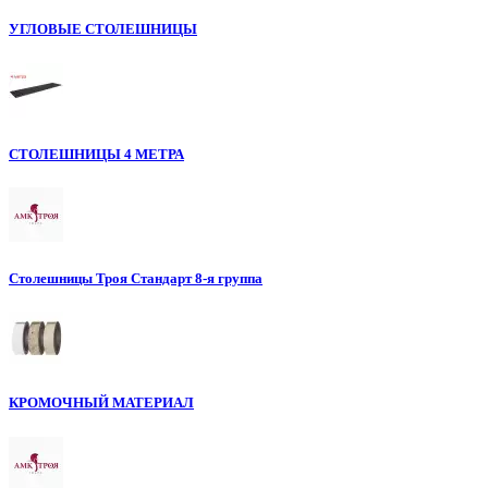
УГЛОВЫЕ СТОЛЕШНИЦЫ
СТОЛЕШНИЦЫ 4 МЕТРА
Столешницы Троя Стандарт 8-я группа
КРОМОЧНЫЙ МАТЕРИАЛ