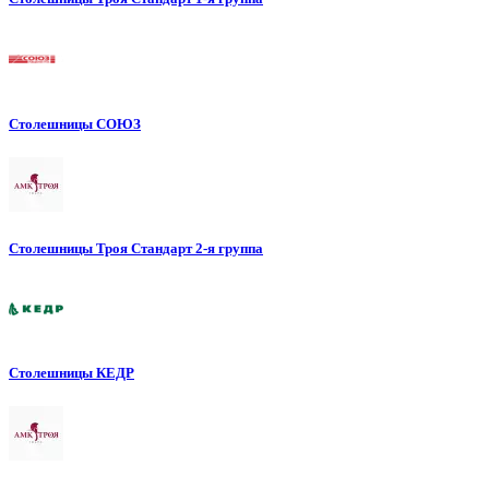
Столешницы СОЮЗ
Столешницы Троя Стандарт 2-я группа
Столешницы КЕДР