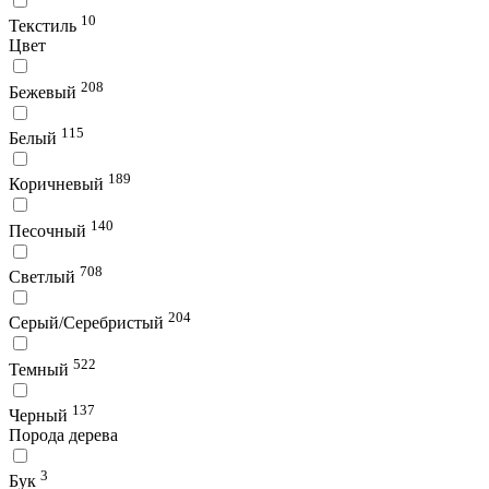
10
Текстиль
Цвет
208
Бежевый
115
Белый
189
Коричневый
140
Песочный
708
Светлый
204
Серый/Серебристый
522
Темный
137
Черный
Порода дерева
3
Бук