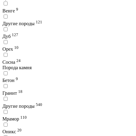
9
Венге
121
Другие породы
127
Дуб
10
Орех
24
Сосна
Порода камня
9
Бетон
18
Гранит
540
Другие породы
110
Мрамор
20
Оникс