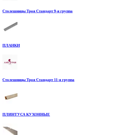
Столешницы Троя Стандарт 9-я группа
ПЛАНКИ
Столешницы Троя Стандарт 11-я группа
ПЛИНТУСА КУХОННЫЕ