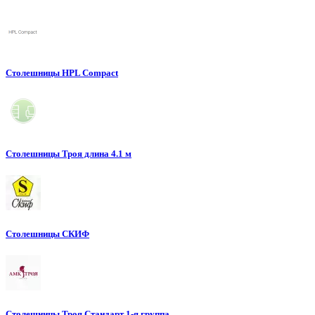
Столешницы HPL Compact
Столешницы Троя длина 4.1 м
Столешницы СКИФ
Столешницы Троя Стандарт 1-я группа