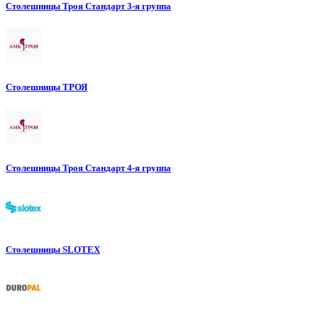
Столешницы Троя Стандарт 3-я группа
Столешницы ТРОЯ
Столешницы Троя Стандарт 4-я группа
Столешницы SLOTEX