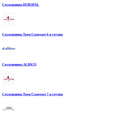
Столешницы DUROPAL
Столешницы Троя Стандарт 6-я группа
Столешницы ALBICO
Столешницы Троя Стандарт 7-я группа